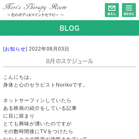
BLOG
[
お知らせ
]
2022年08月03日
8月のスケジュール
こんにちは。
身体と心のセラピストNorikoです。
ネットサーフィンしていたら
ある映画の紹介をしている記事
に目に留まり
とても興味が湧いたのですが
その数時間後にTVをつけたら