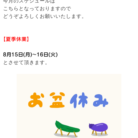
今月のスケジュールは
こちらとなっておりますので
どうぞよろしくお願いいたします。
【夏季休業】
8月15日(月)~16日(火)
とさせて頂きます。