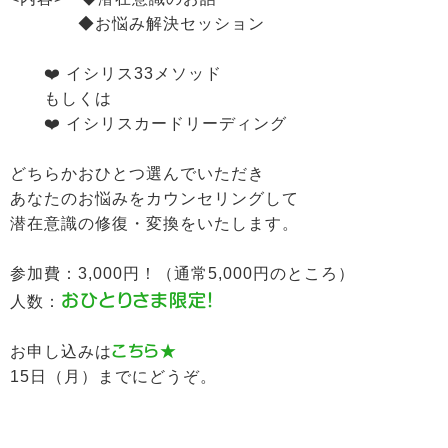
◆お悩み解決セッション
❤️ イシリス33メソッド
もしくは
❤️ イシリスカードリーディング
どちらかおひとつ選んでいただき
あなたのお悩みをカウンセリングして
潜在意識の修復・変換をいたします。
参加費：3,000円！（通常5,000円のところ）
おひとりさま限定！
人数：
お申し込みは
こちら★
15日（月）までにどうぞ。