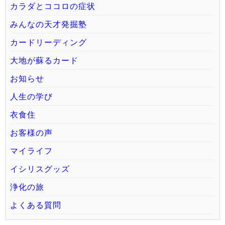
カラダとココロの症状
みんなの天才発掘塾
カードリーディング
大地が蘇るカード
お知らせ
人生の学び
衣食住
お客様の声
マイライフ
イシリスグッズ
浄化の旅
よくある質問