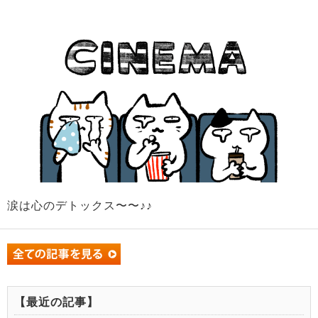
涙は心のデトックス〜〜♪♪
【最近の記事】