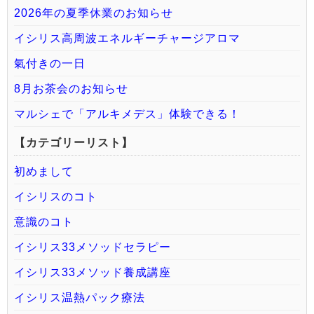
2026年の夏季休業のお知らせ
イシリス高周波エネルギーチャージアロマ
氣付きの一日
8月お茶会のお知らせ
マルシェで「アルキメデス」体験できる！
【カテゴリーリスト】
初めまして
イシリスのコト
意識のコト
イシリス33メソッドセラピー
イシリス33メソッド養成講座
イシリス温熱パック療法