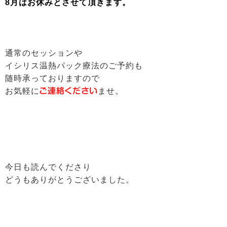
8月はお休みとさせて頂きます。
通常のセッションや
イシリス温熱パック療法のご予約も
随時承っておりますので
お気軽に
ご連絡ください
ませ。
今日も読んでくださり
どうもありがとうございました。