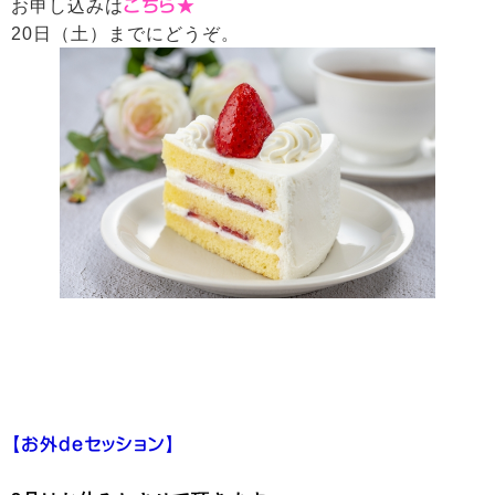
お申し込みは
こちら★
20日（土）までにどうぞ。
【お外deセッション】