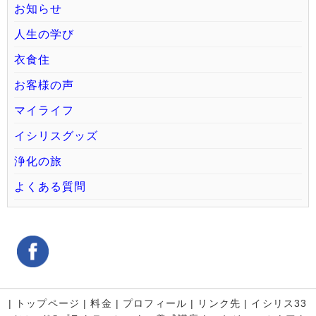
お知らせ
人生の学び
衣食住
お客様の声
マイライフ
イシリスグッズ
浄化の旅
よくある質問
|
トップページ
|
料金
|
プロフィール
|
リンク先
|
イシリス33