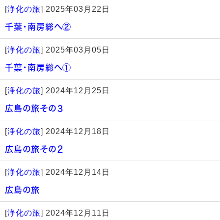
[
浄化の旅
]
2025年03月22日
千葉・南房総へ②
[
浄化の旅
]
2025年03月05日
千葉・南房総へ①
[
浄化の旅
]
2024年12月25日
広島の旅その３
[
浄化の旅
]
2024年12月18日
広島の旅その２
[
浄化の旅
]
2024年12月14日
広島の旅
[
浄化の旅
]
2024年12月11日