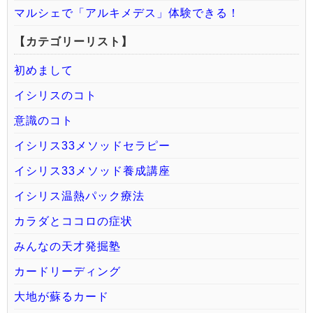
マルシェで「アルキメデス」体験できる！
【カテゴリーリスト】
初めまして
イシリスのコト
意識のコト
イシリス33メソッドセラピー
イシリス33メソッド養成講座
イシリス温熱パック療法
カラダとココロの症状
みんなの天才発掘塾
カードリーディング
大地が蘇るカード