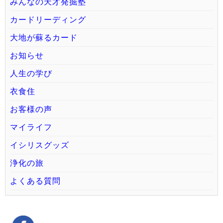
みんなの天才発掘塾
カードリーディング
大地が蘇るカード
お知らせ
人生の学び
衣食住
お客様の声
マイライフ
イシリスグッズ
浄化の旅
よくある質問