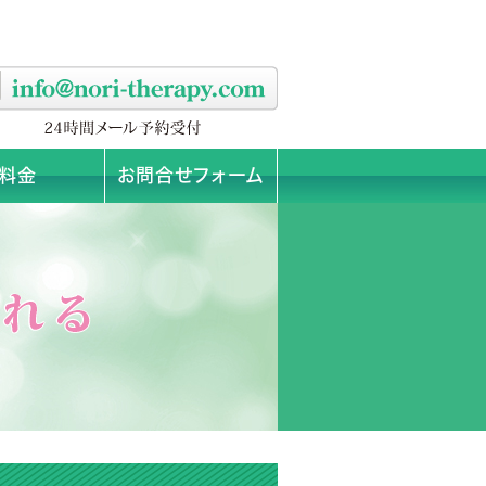
料金
お問合せフォーム