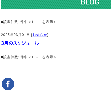
BLOG
■該当件数1件中＜1 ～ 1を表示＞
2025年03月01日 [
お知らせ
]
3月のスケジュール
■該当件数1件中＜1 ～ 1を表示＞