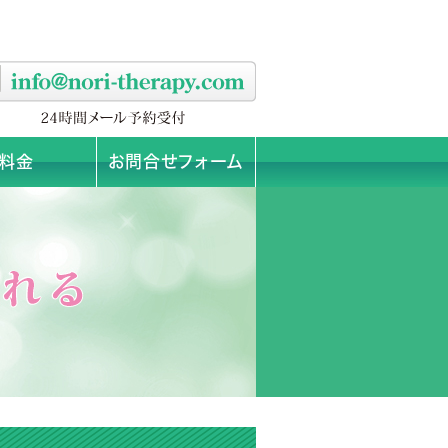
料金
お問合せフォーム