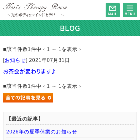
BLOG
■該当件数1件中＜1 ～ 1を表示＞
[
お知らせ
]
2021年07月31日
お茶会が変わります♪
■該当件数1件中＜1 ～ 1を表示＞
【最近の記事】
2026年の夏季休業のお知らせ