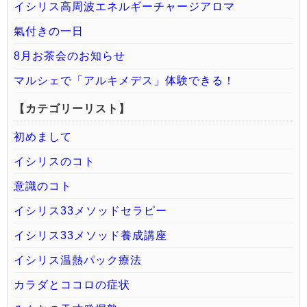
イシリス高周波エネルギーチャージアロマ
氣付きの一日
8月お茶会のお知らせ
マルシェで「アルキメデス」体験できる！
【カテゴリーリスト】
初めまして
イシリスのコト
意識のコト
イシリス33メソッドセラピー
イシリス33メソッド養成講座
イシリス温熱パック療法
カラダとココロの症状