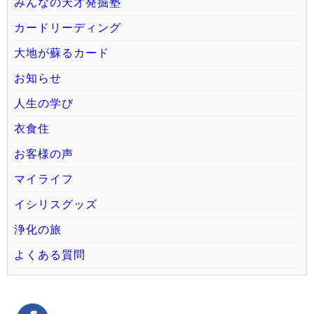
みんなの天才発掘塾
カードリーディング
大地が蘇るカード
お知らせ
人生の学び
衣食住
お客様の声
マイライフ
イシリスグッズ
浄化の旅
よくある質問