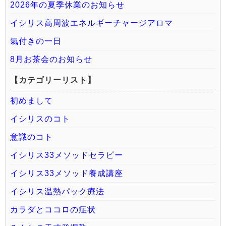
2026年の夏季休業のお知らせ
イシリス高周波エネルギーチャージアロマ
氣付きの一日
8月お茶会のお知らせ
【カテゴリーリスト】
初めまして
イシリスのコト
意識のコト
イシリス33メソッドセラピー
イシリス33メソッド養成講座
イシリス温熱パック療法
カラダとココロの症状