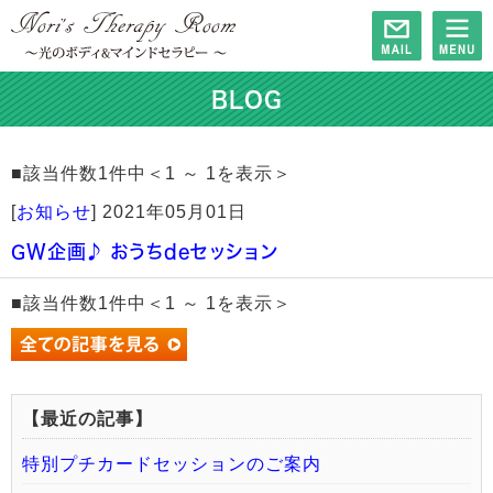
BLOG
■該当件数1件中＜1 ～ 1を表示＞
[
お知らせ
]
2021年05月01日
GW企画♪ おうちdeセッション
■該当件数1件中＜1 ～ 1を表示＞
【最近の記事】
特別プチカードセッションのご案内