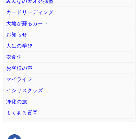
みんなの天才発掘塾
カードリーディング
大地が蘇るカード
お知らせ
人生の学び
衣食住
お客様の声
マイライフ
イシリスグッズ
浄化の旅
よくある質問