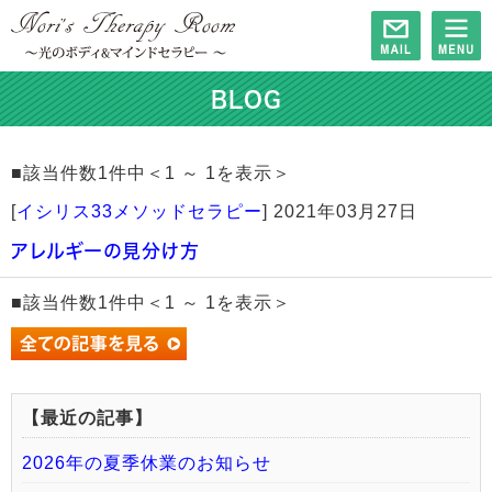
BLOG
■該当件数1件中＜1 ～ 1を表示＞
[
イシリス33メソッドセラピー
]
2021年03月27日
アレルギーの見分け方
■該当件数1件中＜1 ～ 1を表示＞
【最近の記事】
2026年の夏季休業のお知らせ