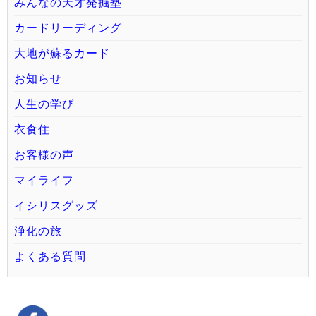
みんなの天才発掘塾
カードリーディング
大地が蘇るカード
お知らせ
人生の学び
衣食住
お客様の声
マイライフ
イシリスグッズ
浄化の旅
よくある質問