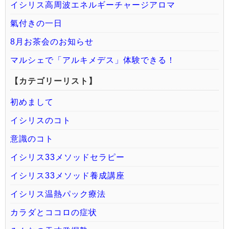
イシリス高周波エネルギーチャージアロマ
氣付きの一日
8月お茶会のお知らせ
マルシェで「アルキメデス」体験できる！
【カテゴリーリスト】
初めまして
イシリスのコト
意識のコト
イシリス33メソッドセラピー
イシリス33メソッド養成講座
イシリス温熱パック療法
カラダとココロの症状