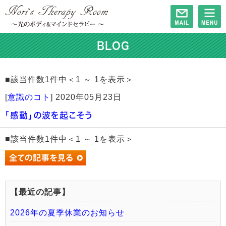
BLOG
■該当件数1件中＜1 ～ 1を表示＞
[
意識のコト
]
2020年05月23日
「感動」の波を起こそう
■該当件数1件中＜1 ～ 1を表示＞
【最近の記事】
2026年の夏季休業のお知らせ