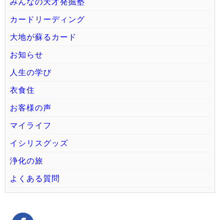
みんなの天才発掘塾
カードリーディング
大地が蘇るカード
お知らせ
人生の学び
衣食住
お客様の声
マイライフ
イシリスグッズ
浄化の旅
よくある質問