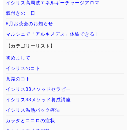
イシリス高周波エネルギーチャージアロマ
氣付きの一日
8月お茶会のお知らせ
マルシェで「アルキメデス」体験できる！
【カテゴリーリスト】
初めまして
イシリスのコト
意識のコト
イシリス33メソッドセラピー
イシリス33メソッド養成講座
イシリス温熱パック療法
カラダとココロの症状