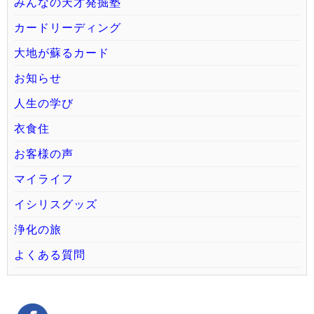
みんなの天才発掘塾
カードリーディング
大地が蘇るカード
お知らせ
人生の学び
衣食住
お客様の声
マイライフ
イシリスグッズ
浄化の旅
よくある質問