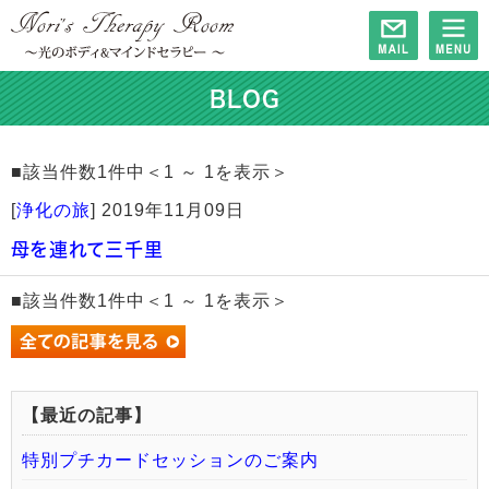
BLOG
■該当件数1件中＜1 ～ 1を表示＞
[
浄化の旅
]
2019年11月09日
母を連れて三千里
■該当件数1件中＜1 ～ 1を表示＞
【最近の記事】
特別プチカードセッションのご案内