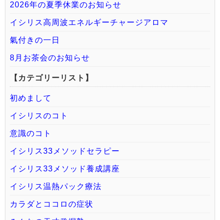
2026年の夏季休業のお知らせ
イシリス高周波エネルギーチャージアロマ
氣付きの一日
8月お茶会のお知らせ
【カテゴリーリスト】
初めまして
イシリスのコト
意識のコト
イシリス33メソッドセラピー
イシリス33メソッド養成講座
イシリス温熱パック療法
カラダとココロの症状