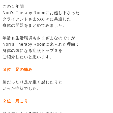
この１年間
Nori's Therapy Roomにお越し下さった
クライアントさまの方々に共通した
身体の問題をまとめてみました。
年齢も生活環境もさまざまなのですが
Nori's Therapy Roomに来られた理由：
身体の気になる症状トップ３を
ご紹介したいと思います。
３位 足の痛み
膝だったり足が重く感じたりと
いった症状でした。
２位 肩こり