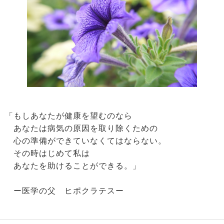
「もしあなたが健康を望むのなら
あなたは病気の原因を取り除くための
心の準備ができていなくてはならない。
その時はじめて私は
あなたを助けることができる。」
ー医学の父 ヒポクラテスー