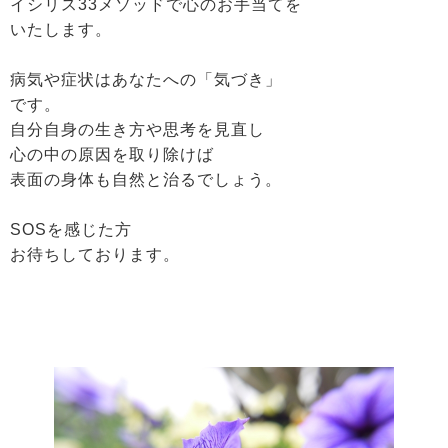
イシリス33メソッドで心のお手当てを
いたします。
病気や症状はあなたへの「気づき」
です。
自分自身の生き方や思考を見直し
心の中の原因を取り除けば
表面の身体も自然と治るでしょう。
SOSを感じた方
お待ちしております。