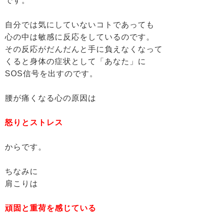
です。
自分では気にしていないコトであっても
心の中は敏感に反応をしているのです。
その反応がだんだんと手に負えなくなって
くると身体の症状として「あなた」に
SOS信号を出すのです。
腰が痛くなる心の原因は
怒りとストレス
からです。
ちなみに
肩こりは
頑固と重荷を感じている