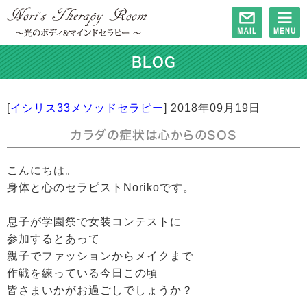
BLOG
[
イシリス33メソッドセラピー
]
2018年09月19日
カラダの症状は心からのSOS
こんにちは。
身体と心のセラピストNorikoです。
息子が学園祭で女装コンテストに
参加するとあって
親子でファッションからメイクまで
作戦を練っている今日この頃
皆さまいかがお過ごしでしょうか？