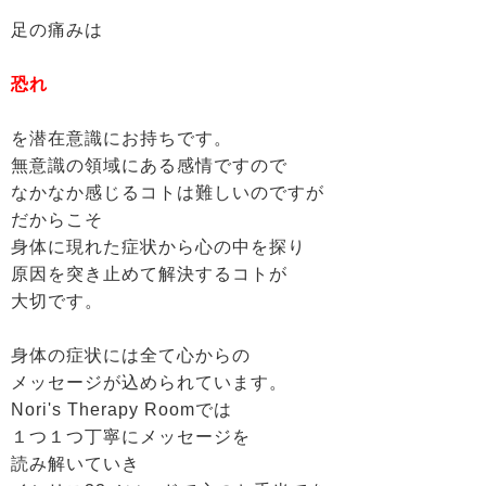
足の痛みは
恐れ
を潜在意識にお持ちです。
無意識の領域にある感情ですので
なかなか感じるコトは難しいのですが
だからこそ
身体に現れた症状から心の中を探り
原因を突き止めて解決するコトが
大切です。
身体の症状には全て心からの
メッセージが込められています。
Nori's Therapy Roomでは
１つ１つ丁寧にメッセージを
読み解いていき