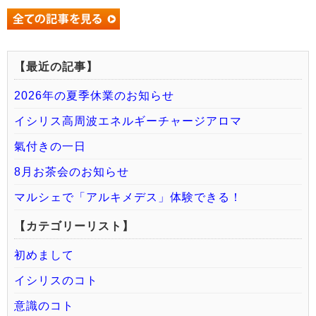
【最近の記事】
2026年の夏季休業のお知らせ
イシリス高周波エネルギーチャージアロマ
氣付きの一日
8月お茶会のお知らせ
マルシェで「アルキメデス」体験できる！
【カテゴリーリスト】
初めまして
イシリスのコト
意識のコト