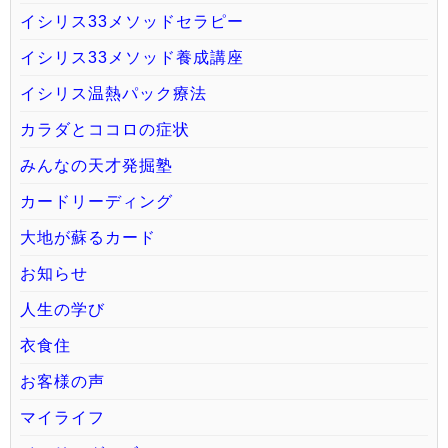
イシリス33メソッドセラピー
イシリス33メソッド養成講座
イシリス温熱パック療法
カラダとココロの症状
みんなの天才発掘塾
カードリーディング
大地が蘇るカード
お知らせ
人生の学び
衣食住
お客様の声
マイライフ