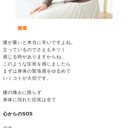
腰痛
腰が重いと本当に辛いですよね。
立っているのでさえもキツく
感じる時がありますからね。
このような症状を感じましたら
まずは身体の緊張感をゆるめて
いくコトが大切です。
腰の痛みに限らず
身体に現れた症状は全て
心からのSOS