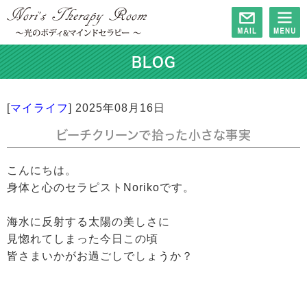
BLOG
[
マイライフ
]
2025年08月16日
ビーチクリーンで拾った小さな事実
こんにちは。
身体と心のセラピストNorikoです。
海水に反射する太陽の美しさに
見惚れてしまった今日この頃
皆さまいかがお過ごしでしょうか？