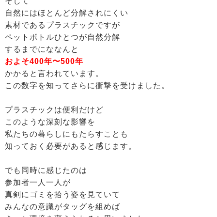
そして
自然にはほとんど分解されにくい
素材であるプラスチックですが
ペットボトルひとつが自然分解
するまでにななんと
およそ400年〜500年
かかると言われています。
この数字を知ってさらに衝撃を受けました。
プラスチックは便利だけど
このような深刻な影響を
私たちの暮らしにもたらすことも
知っておく必要があると感じます。
でも同時に感じたのは
参加者一人一人が
真剣にゴミを拾う姿を見ていて
みんなの意識がタッグを組めば