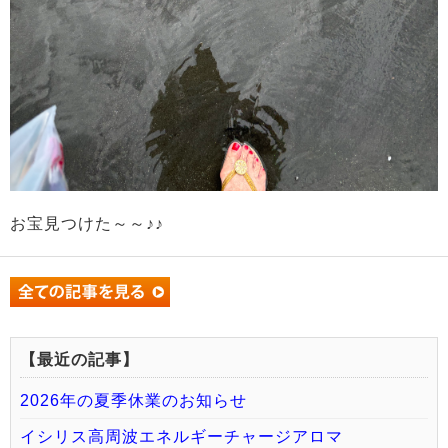
お宝見つけた～～♪♪
【最近の記事】
2026年の夏季休業のお知らせ
イシリス高周波エネルギーチャージアロマ