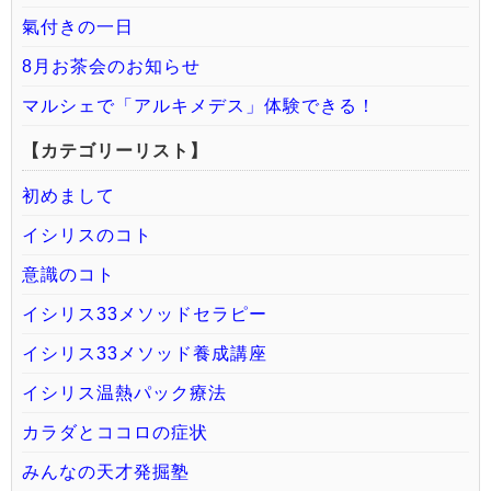
氣付きの一日
8月お茶会のお知らせ
マルシェで「アルキメデス」体験できる！
【カテゴリーリスト】
初めまして
イシリスのコト
意識のコト
イシリス33メソッドセラピー
イシリス33メソッド養成講座
イシリス温熱パック療法
カラダとココロの症状
みんなの天才発掘塾