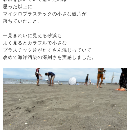
思った以上に
マイクロプラスチックの小さな破片が
落ちていたこと。
一見きれいに見える砂浜も
よく見るとカラフルで小さな
プラスチック片がたくさん混じっていて
改めて海洋汚染の深刻さを実感しました。