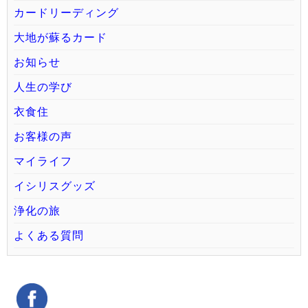
カードリーディング
大地が蘇るカード
お知らせ
人生の学び
衣食住
お客様の声
マイライフ
イシリスグッズ
浄化の旅
よくある質問