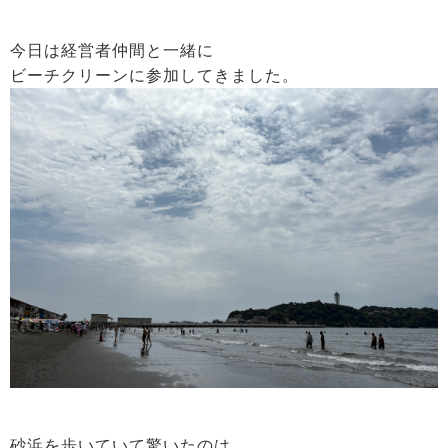
今日は経営者仲間と一緒に
ビーチクリーンに参加してきました。
砂浜を歩いていて驚いたのは