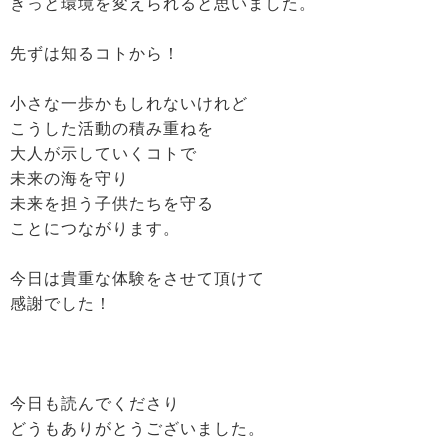
きっと環境を変えられると思いました。
先ずは知るコトから！
小さな一歩かもしれないけれど
こうした活動の積み重ねを
大人が示していくコトで
未来の海を守り
未来を担う子供たちを守る
ことにつながります。
今日は貴重な体験をさせて頂けて
感謝でした！
今日も読んでくださり
どうもありがとうございました。