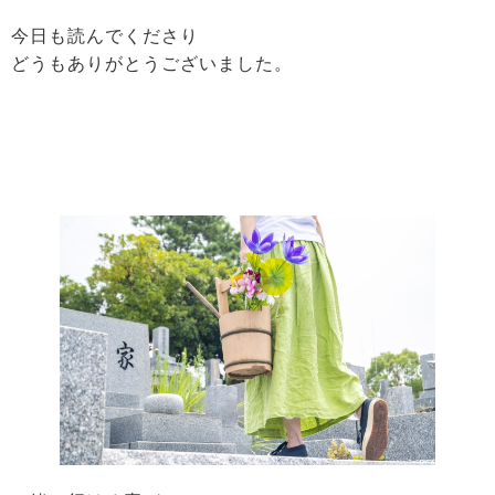
今日も読んでくださり
どうもありがとうございました。