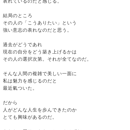
表れているのだと感じる。
結局のところ
その人の「こうありたい」という
強い意志の表れなのだと思う。
過去がどうであれ
現在の自分をどう築き上げるかは
その人の選択次第。それが全てなのだ。
そんな人間の複雑で美しい一面に
私は魅力を感じるのだと
最近氣ついた。
だから
人がどんな人生を歩んできたのか
とても興味があるのだ。