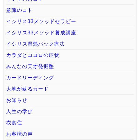
意識のコト
イシリス33メソッドセラピー
イシリス33メソッド養成講座
イシリス温熱パック療法
カラダとココロの症状
みんなの天才発掘塾
カードリーディング
大地が蘇るカード
お知らせ
人生の学び
衣食住
お客様の声