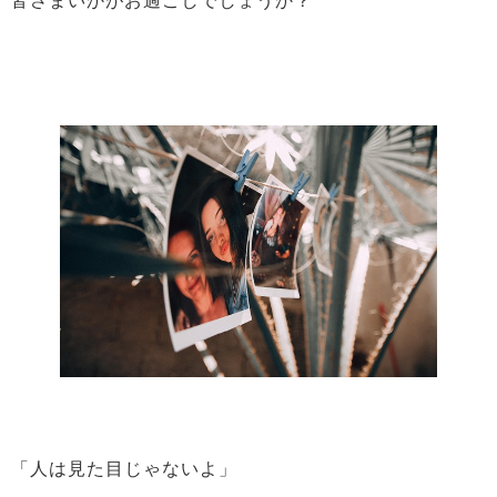
皆さまいかがお過ごしでしょうか？
「人は見た目じゃないよ」