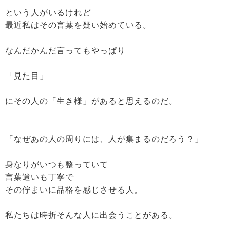
という人がいるけれど
最近私はその言葉を疑い始めている。
なんだかんだ言ってもやっぱり
「見た目」
にその人の「生き様」があると思えるのだ。
「なぜあの人の周りには、人が集まるのだろう？」
身なりがいつも整っていて
言葉遣いも丁寧で
その佇まいに品格を感じさせる人。
私たちは時折そんな人に出会うことがある。