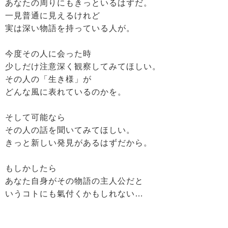
あなたの周りにもきっといるはずだ。
一見普通に見えるけれど
実は深い物語を持っている人が。
今度その人に会った時
少しだけ注意深く観察してみてほしい。
その人の「生き様」が
どんな風に表れているのかを。
そして可能なら
その人の話を聞いてみてほしい。
きっと新しい発見があるはずだから。
もしかしたら
あなた自身がその物語の主人公だと
いうコトにも氣付くかもしれない…