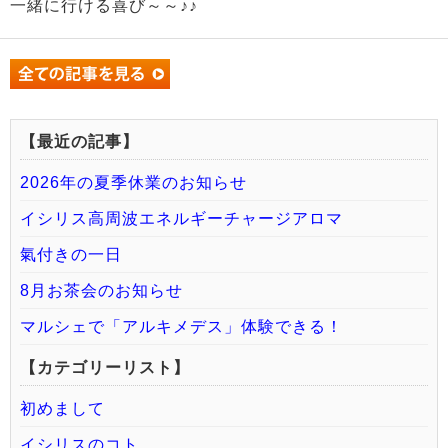
一緒に行ける喜び～～♪♪
【最近の記事】
2026年の夏季休業のお知らせ
イシリス高周波エネルギーチャージアロマ
氣付きの一日
8月お茶会のお知らせ
マルシェで「アルキメデス」体験できる！
【カテゴリーリスト】
初めまして
イシリスのコト