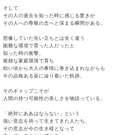
そして
その人の過去を知った時に感じる驚きが
その人への尊敬の念へと深まる瞬間がある。
想像していた生い立ちとは全く違う
困難な環境で育った人だったと
知った時の衝撃。
複雑な家庭環境で育ち
幼い頃から大人の事情に巻き込まれながらも
今の品格ある姿に辿り着いた軌跡。
そのギャップこそが
人間の持つ可能性の美しさを物語っている。
「絶対にああはならない」という
強い意志を持って生きてきた人たち。
その意志が今の生き様となって