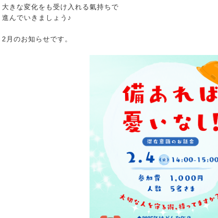
大きな変化をも受け入れる氣持ちで
進んでいきましょう♪
2月のお知らせです。