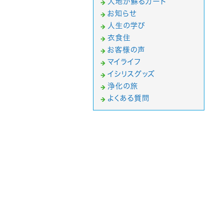
大地が蘇るカード
お知らせ
人生の学び
衣食住
お客様の声
マイライフ
イシリスグッズ
浄化の旅
よくある質問