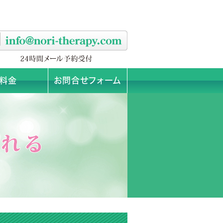
料金
お問合せフォーム