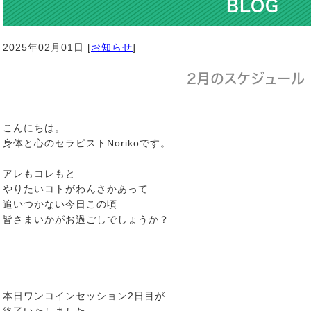
BLOG
2025年02月01日 [
お知らせ
]
2月のスケジュール
こんにちは。
身体と心のセラピストNorikoです。
アレもコレもと
やりたいコトがわんさかあって
追いつかない今日この頃
皆さまいかがお過ごしでしょうか？
本日ワンコインセッション2日目が