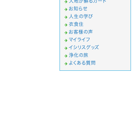
大地が蘇るカード
お知らせ
人生の学び
衣食住
お客様の声
マイライフ
イシリスグッズ
浄化の旅
よくある質問