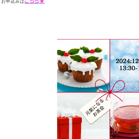
こちら★
お申込みは