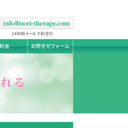
料金
お問合せフォーム