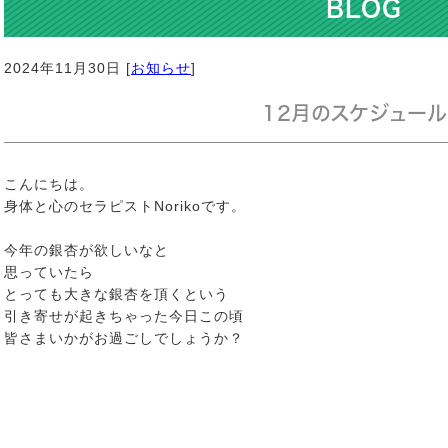
BLOG
2024年11月30日 [
お知らせ
]
12月のスケジュール
こんにちは。
身体と心のセラピストNorikoです。
今年の銀杏が欲しいなと
思っていたら
とっても大きな銀杏を頂くという
引き寄せが起きちゃった今日この頃
皆さまいかがお過ごしでしょうか？