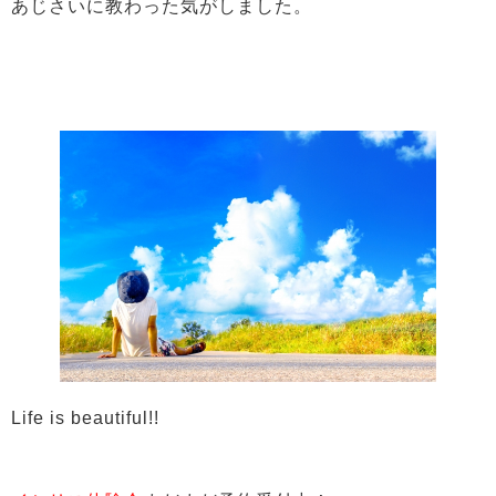
あじさいに教わった気がしました。
Life is beautiful!!