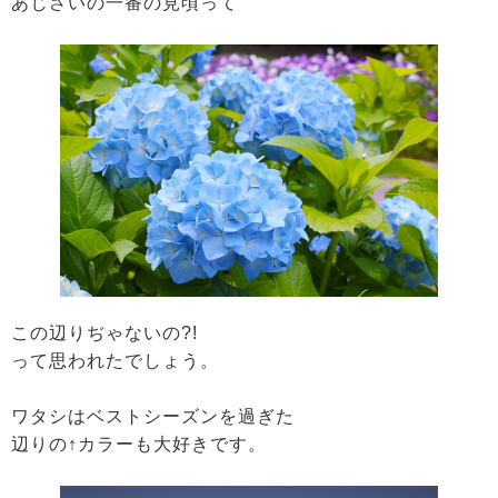
あじさいの一番の見頃って
この辺りぢゃないの?!
って思われたでしょう。
ワタシはベストシーズンを過ぎた
辺りの↑カラーも大好きです。