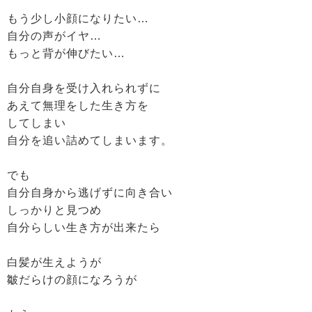
もう少し小顔になりたい…
自分の声がイヤ…
もっと背が伸びたい…
自分自身を受け入れられずに
あえて無理をした生き方を
してしまい
自分を追い詰めてしまいます。
でも
自分自身から逃げずに向き合い
しっかりと見つめ
自分らしい生き方が出来たら
白髪が生えようが
皺だらけの顔になろうが