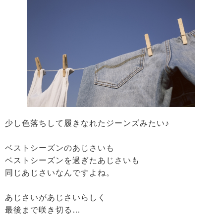
少し色落ちして履きなれたジーンズみたい♪
ベストシーズンのあじさいも
ベストシーズンを過ぎたあじさいも
同じあじさいなんですよね。
あじさいがあじさいらしく
最後まで咲き切る…