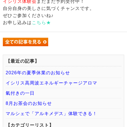
イシリス体験会
まだまだ予約受付中！
自分自身の美しさに気づくチャンスです。
ぜひご参加くださいね♪
お申し込みは
こちら★
【最近の記事】
2026年の夏季休業のお知らせ
イシリス高周波エネルギーチャージアロマ
氣付きの一日
8月お茶会のお知らせ
マルシェで「アルキメデス」体験できる！
【カテゴリーリスト】