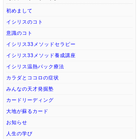
初めまして
イシリスのコト
意識のコト
イシリス33メソッドセラピー
イシリス33メソッド養成講座
イシリス温熱パック療法
カラダとココロの症状
みんなの天才発掘塾
カードリーディング
大地が蘇るカード
お知らせ
人生の学び