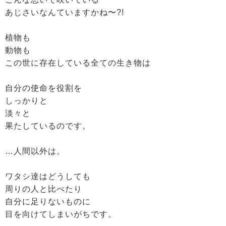
あじさいなんていますかね〜?!
植物も
動物も
この世に存在している全ての生き物は
自分の使命を役割を
しっかりと
淡々と
果たしているのです。
…人間以外は。
ワタシ達はどうしても
周りの人と比べたり
自分に足りないものに
目を向けてしまいがちです。