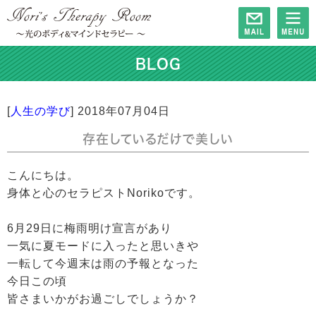
BLOG
[
人生の学び
]
2018年07月04日
存在しているだけで美しい
こんにちは。
身体と心のセラピストNorikoです。
6月29日に梅雨明け宣言があり
一気に夏モードに入ったと思いきや
一転して今週末は雨の予報となった
今日この頃
皆さまいかがお過ごしでしょうか？