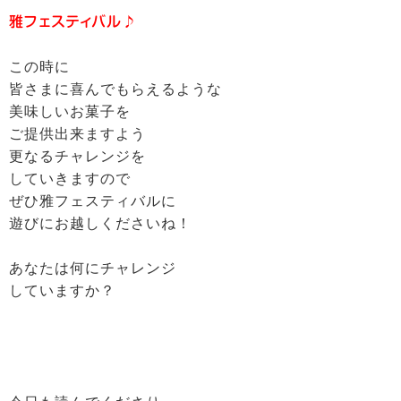
雅フェスティバル♪
この時に
皆さまに喜んでもらえるような
美味しいお菓子を
ご提供出来ますよう
更なるチャレンジを
していきますので
ぜひ雅フェスティバルに
遊びにお越しくださいね！
あなたは何にチャレンジ
していますか？