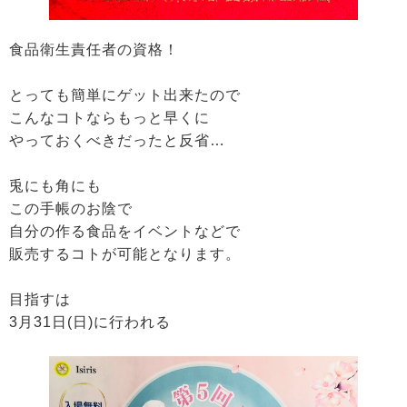
食品衛生責任者の資格！
とっても簡単にゲット出来たので
こんなコトならもっと早くに
やっておくべきだったと反省…
兎にも角にも
この手帳のお陰で
自分の作る食品をイベントなどで
販売するコトが可能となります。
目指すは
3月31日(日)に行われる