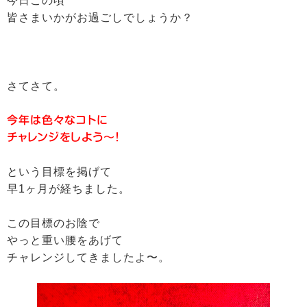
今日この頃
皆さまいかがお過ごしでしょうか？
さてさて。
今年は色々なコトに
チャレンジをしよう〜！
という目標を掲げて
早1ヶ月が経ちました。
この目標のお陰で
やっと重い腰をあげて
チャレンジしてきましたよ〜。