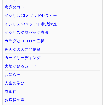
意識のコト
イシリス33メソッドセラピー
イシリス33メソッド養成講座
イシリス温熱パック療法
カラダとココロの症状
みんなの天才発掘塾
カードリーディング
大地が蘇るカード
お知らせ
人生の学び
衣食住
お客様の声