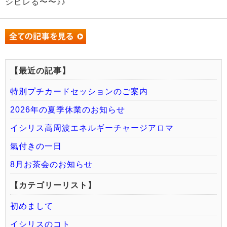
シビレる〜〜♪♪
【最近の記事】
特別プチカードセッションのご案内
2026年の夏季休業のお知らせ
イシリス高周波エネルギーチャージアロマ
氣付きの一日
8月お茶会のお知らせ
【カテゴリーリスト】
初めまして
イシリスのコト