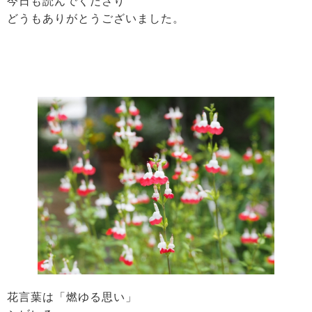
今日も読んでくださり
どうもありがとうございました。
花言葉は「燃ゆる思い」