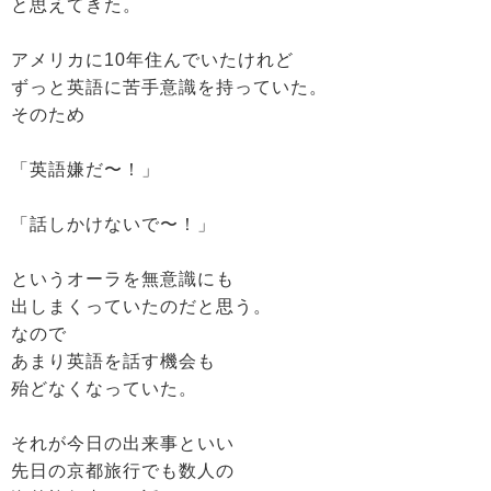
と思えてきた。
アメリカに10年住んでいたけれど
ずっと英語に苦手意識を持っていた。
そのため
「英語嫌だ〜！」
「話しかけないで〜！」
というオーラを無意識にも
出しまくっていたのだと思う。
なので
あまり英語を話す機会も
殆どなくなっていた。
それが今日の出来事といい
先日の京都旅行でも数人の