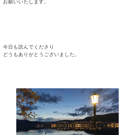
お願いいたします。
今日も読んでくださり
どうもありがとうございました。