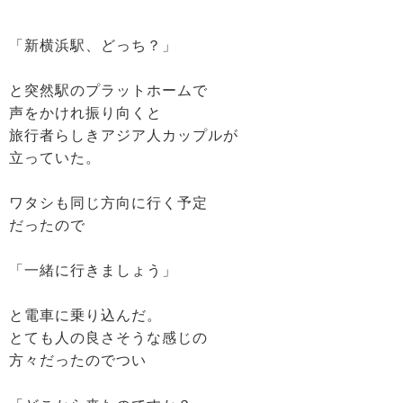
「新横浜駅、どっち？」
と突然駅のプラットホームで
声をかけれ振り向くと
旅行者らしきアジア人カップルが
立っていた。
ワタシも同じ方向に行く予定
だったので
「一緒に行きましょう」
と電車に乗り込んだ。
とても人の良さそうな感じの
方々だったのでつい