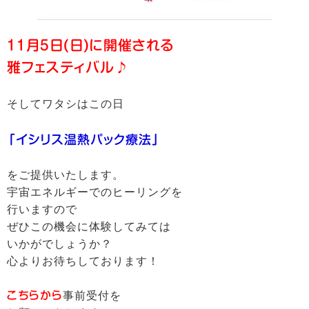
11月5日(日)に開催される
雅フェスティバル♪
そしてワタシはこの日
「イシリス温熱パック療法」
をご提供いたします。
宇宙エネルギーでのヒーリングを
行いますので
ぜひこの機会に体験してみては
いかがでしょうか？
心よりお待ちしております！
こちらから
事前受付を