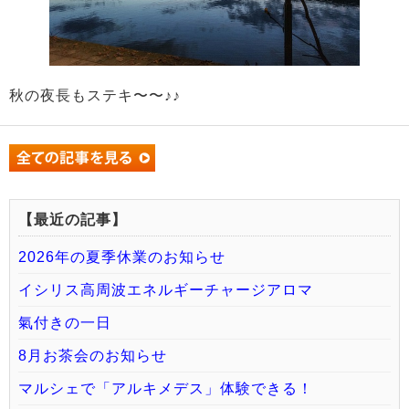
秋の夜長もステキ〜〜♪♪
【最近の記事】
2026年の夏季休業のお知らせ
イシリス高周波エネルギーチャージアロマ
氣付きの一日
8月お茶会のお知らせ
マルシェで「アルキメデス」体験できる！