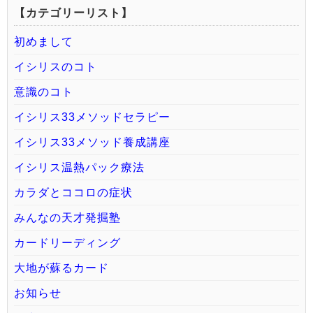
【カテゴリーリスト】
初めまして
イシリスのコト
意識のコト
イシリス33メソッドセラピー
イシリス33メソッド養成講座
イシリス温熱パック療法
カラダとココロの症状
みんなの天才発掘塾
カードリーディング
大地が蘇るカード
お知らせ