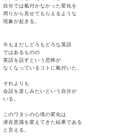
自分では氣付かなかった変化を
周りから見せてもらえるような
現象が起きる。
今もまだしどろもどろな英語
ではあるものの
英語を話すという恐怖が
なくなっているコトに氣付いた。
それよりも
会話を楽しみたいという自分が
いる。
このワタシの心境の変化は
潜在意識を変えてきた結果である
と言える。