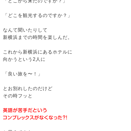
「どこから来たのですか？」
「どこを観光するのですか？」
なんて聞いたりして
新横浜までの時間を楽しんだ。
これから新横浜にあるホテルに
向かうという2人に
「良い旅を〜！」
とお別れしたのだけど
その時フッと
英語が苦手だという
コンプレックスがなくなった?!