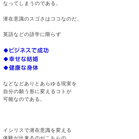
なってしまうのである。
潜在意識のスゴさはココなのだ。
英語などの語学に限らず
🍀ビジネスで成功
🍀幸せな結婚
🍀健康な身体
などなどありとあらゆる現実を
自分の願う形に変えるコトが
可能なのである。
イシリスで潜在意識を変える
体験が出来るのがこちらの