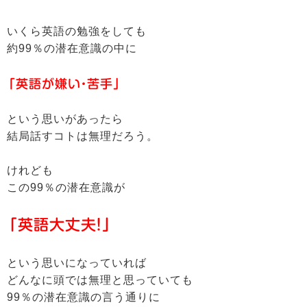
いくら英語の勉強をしても
約99％の潜在意識の中に
「英語が嫌い・苦手」
という思いがあったら
結局話すコトは無理だろう。
けれども
この99％の潜在意識が
「英語大丈夫！」
という思いになっていれば
どんなに頭では無理と思っていても
99％の潜在意識の言う通りに