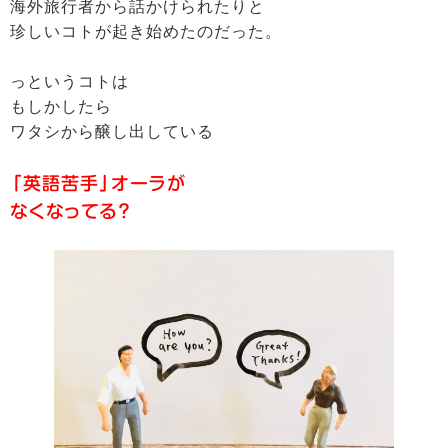
海外旅行者から話かけられたりと
珍しいコトが起き始めたのだった。
っというコトは
もしかしたら
ワタシから醸し出している
「英語苦手」オーラが
なくなってる？