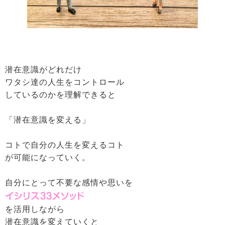
潜在意識がどれだけ
ワタシ達の人生をコントロール
しているのかを理解できると
「潜在意識を変える」
コトで自分の人生を変えるコト
が可能になっていく。
自分にとって不要な感情や思いを
イシリス33メソッド
を活用しながら
潜在意識を変えていくと