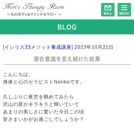
BLOG
[
イシリス33メソッド養成講座
]
2023年10月21日
潜在意識を変え続けた結果
こんにちは。
身体と心のセラピストNorikoです。
久しぶりに夜空を眺めてみたら
沢山の星がキラキラと輝いていて
あまりの美しさに驚いた今日この頃
皆さまいかがお過ごしでしょうか？