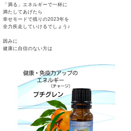
「満る」エネルギーで一杯に
満たしてあげたら
幸せモードで残りの2023年を
全力疾走していけるでしょう♪
因みに
健康に自信のない方は