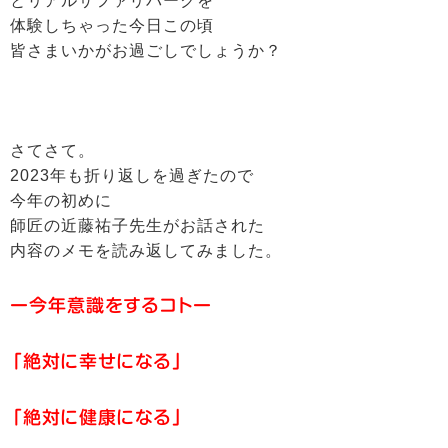
とリアルサファリパークを
体験しちゃった今日この頃
皆さまいかがお過ごしでしょうか？
さてさて。
2023年も折り返しを過ぎたので
今年の初めに
師匠の近藤祐子先生がお話された
内容のメモを読み返してみました。
ー今年意識をするコトー
「絶対に幸せになる」
「絶対に健康になる」