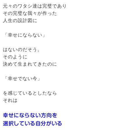
元々のワタシ達は完璧であり
その完璧な我々が作った
人生の設計図に
「幸せにならない」
はないのだそう。
そのように
決めて生まれてきたのに
「幸せでない今」
を感じているとしたなら
それは
幸せにならない方向を
選択している自分がいる