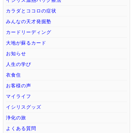
イシリス温熱パック療法
カラダとココロの症状
みんなの天才発掘塾
カードリーディング
大地が蘇るカード
お知らせ
人生の学び
衣食住
お客様の声
マイライフ
イシリスグッズ
浄化の旅
よくある質問