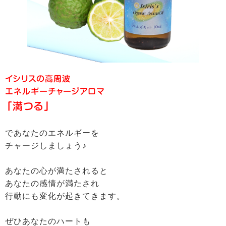
イシリスの高周波
エネルギーチャージアロマ
「満つる」
であなたのエネルギーを
チャージしましょう♪
あなたの心が満たされると
あなたの感情が満たされ
行動にも変化が起きてきます。
ぜひあなたのハートも