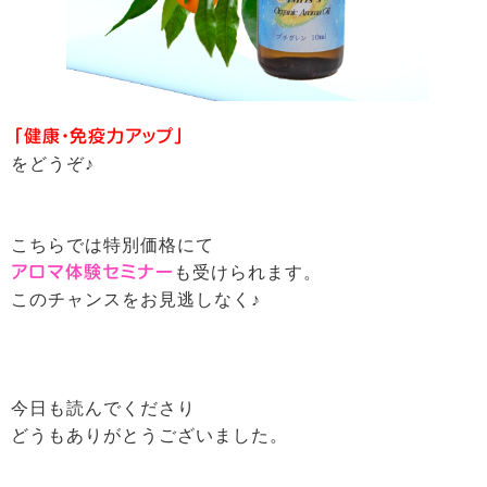
「健康・免疫力アップ」
をどうぞ♪
こちらでは特別価格にて
アロマ体験セミナー
も受けられます。
このチャンスをお見逃しなく♪
今日も読んでくださり
どうもありがとうございました。