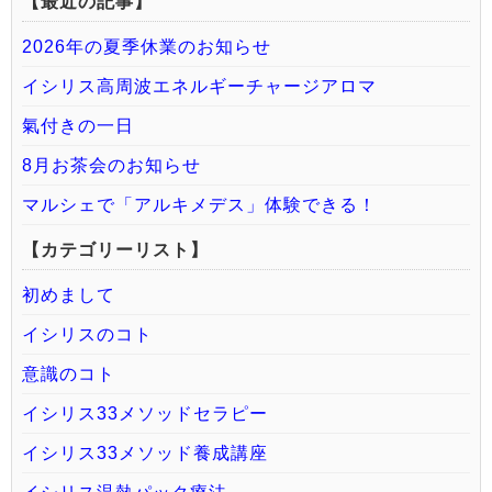
【最近の記事】
2026年の夏季休業のお知らせ
イシリス高周波エネルギーチャージアロマ
氣付きの一日
8月お茶会のお知らせ
マルシェで「アルキメデス」体験できる！
【カテゴリーリスト】
初めまして
イシリスのコト
意識のコト
イシリス33メソッドセラピー
イシリス33メソッド養成講座