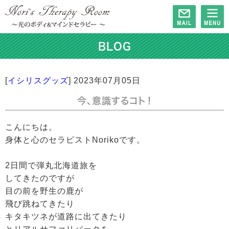
BLOG
[
イシリスグッズ
]
2023年07月05日
今、意識するコト！
こんにちは。
身体と心のセラピストNorikoです。
2日間で弾丸北海道旅を
してきたのですが
目の前を野生の鹿が
飛び跳ねてきたり
キタキツネが道路に出てきたり