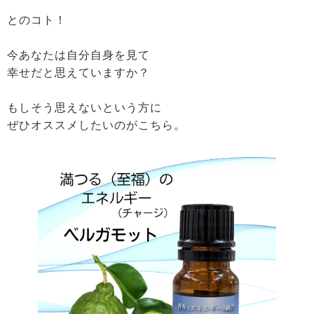
とのコト！
今あなたは自分自身を見て
幸せだと思えていますか？
もしそう思えないという方に
ぜひオススメしたいのがこちら。