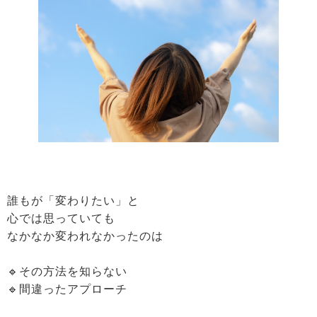
誰もが「変わりたい」と
心では思っていても
なかなか変われなかったのは
🔹その方法を知らない
🔹間違ったアプローチ