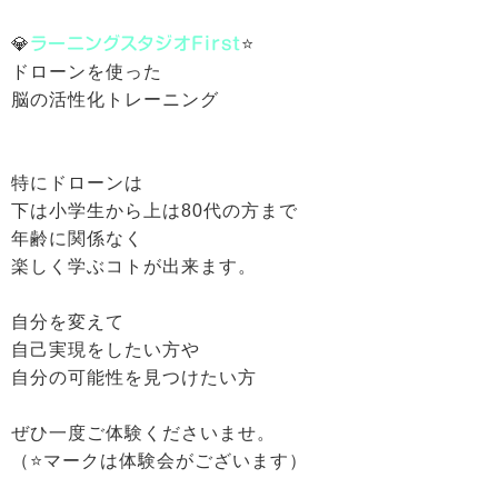
💎
ラーニングスタジオFirst
⭐️
ドローンを使った
脳の活性化トレーニング
特にドローンは
下は小学生から上は80代の方まで
年齢に関係なく
楽しく学ぶコトが出来ます。
自分を変えて
自己実現をしたい方や
自分の可能性を見つけたい方
ぜひ一度ご体験くださいませ。
（⭐️マークは体験会がございます）