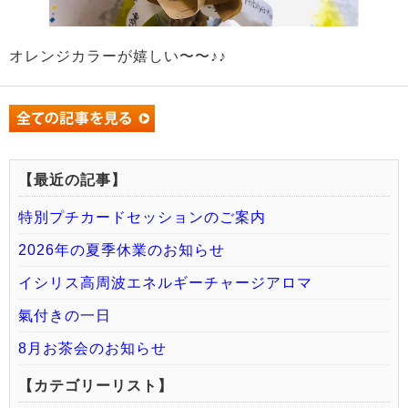
オレンジカラーが嬉しい〜〜♪♪
【最近の記事】
特別プチカードセッションのご案内
2026年の夏季休業のお知らせ
イシリス高周波エネルギーチャージアロマ
氣付きの一日
8月お茶会のお知らせ
【カテゴリーリスト】