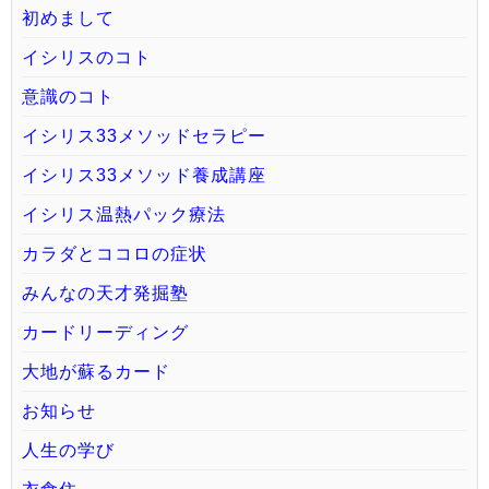
初めまして
イシリスのコト
意識のコト
イシリス33メソッドセラピー
イシリス33メソッド養成講座
イシリス温熱パック療法
カラダとココロの症状
みんなの天才発掘塾
カードリーディング
大地が蘇るカード
お知らせ
人生の学び