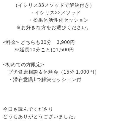
（イシリス33メソッドで解決付き）
・イシリス33メソッド
・松果体活性化セッション
※お好きな方をお選びください。
<料金> どちらも30分 3,900円
※延長10分ごとに1,500円
<初めての方限定>
プチ健康相談＆体験会（15分 1,000円）
・潜在意識1つ解決セッション付
今日も読んでくださり
どうもありがとうございました。