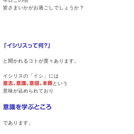
今日この頃
皆さまいかがお過ごしでしょうか？
「イシリスって何？」
と聞かれるコトが度々あります。
イシリスの「イシ」には
意志、意識、意図、本質
という
意味が込められており
意識を学ぶところ
であります。