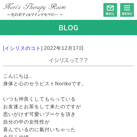
BLOG
[
イシリスのコト
]
2022年12月17日
イシリスって？？
こんにちは。
身体と心のセラピストNorikoです。
いつも仲良くしてもらっている
お友達とお茶をして来たのですが
思いがけず可愛いブーケを頂き
自分の中の女性性が
喜んでいるのに氣付いちゃった