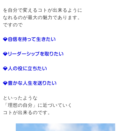
を自分で変えるコトが出来るように
なれるのが最大の魅力であります。
ですので
💎自信を持って生きたい
💎リーダーシップを取りたい
💎人の役に立ちたい
💎豊かな人生を送りたい
といったような
「理想の自分」に近づいていく
コトが出来るのです。