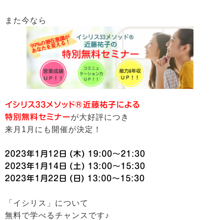
また今なら
イシリス33メソッド®︎近藤祐子による
特別無料セミナー
が大好評につき
来月1月にも開催が決定！
2023年1月12日 (木) 19:00～21:30
2023年1月14日 (土) 13:00～15:30
2023年1月22日 (日) 13:00～15:30
「イシリス」について
無料で学べるチャンスです♪