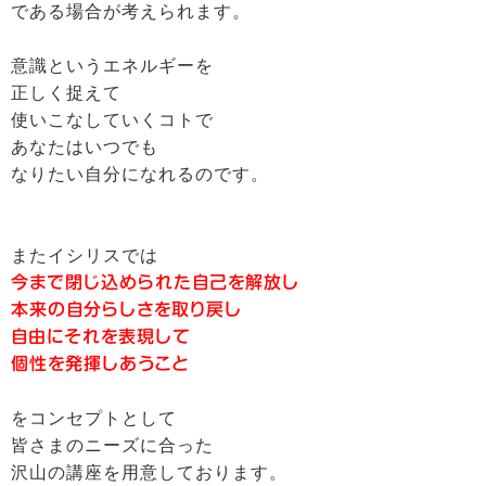
である場合が考えられます。
意識というエネルギーを
正しく捉えて
使いこなしていくコトで
あなたはいつでも
なりたい自分になれるのです。
またイシリスでは
今まで閉じ込められた自己を解放し
本来の自分らしさを取り戻し
自由にそれを表現して
個性を発揮しあうこと
をコンセプトとして
皆さまのニーズに合った
沢山の講座を用意しております。