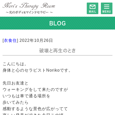
BLOG
[
衣食住
]
2022年10月26日
破壊と再生のとき
こんにちは。
身体と心のセラピストNorikoです。
先日お友達と
ウォーキングをして来たのですが
いつもは車で通る場所を
歩いてみたら
感動するような景色が広がってて