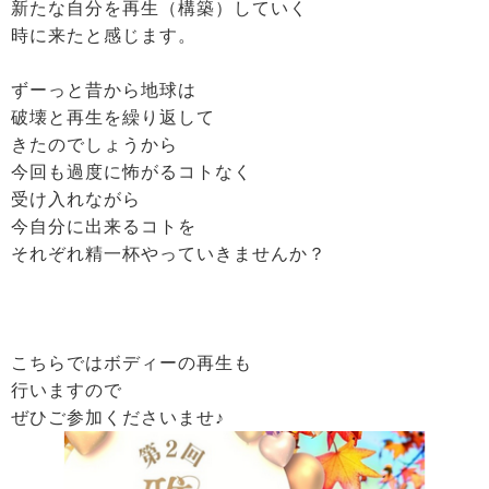
新たな自分を再生（構築）していく
時に来たと感じます。
ずーっと昔から地球は
破壊と再生を繰り返して
きたのでしょうから
今回も過度に怖がるコトなく
受け入れながら
今自分に出来るコトを
それぞれ精一杯やっていきませんか？
こちらではボディーの再生も
行いますので
ぜひご参加くださいませ♪