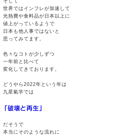
そして
世界ではインフレが加速して
光熱費や食料品が日本以上に
値上がっているようで
日本も他人事ではないと
思ってみてます。
色々なコトが少しずつ
一年前と比べて
変化してきております。
どうやら2022年という年は
九星氣学では
「破壊と再生」
だそうで
本当にそのような流れに