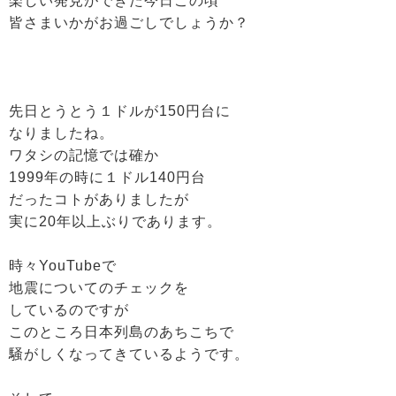
楽しい発見ができた今日この頃
皆さまいかがお過ごしでしょうか？
先日とうとう１ドルが150円台に
なりましたね。
ワタシの記憶では確か
1999年の時に１ドル140円台
だったコトがありましたが
実に20年以上ぶりであります。
時々YouTubeで
地震についてのチェックを
しているのですが
このところ日本列島のあちこちで
騒がしくなってきているようです。