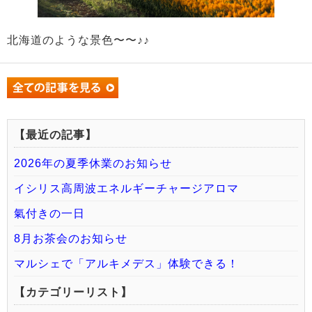
北海道のような景色〜〜♪♪
【最近の記事】
2026年の夏季休業のお知らせ
イシリス高周波エネルギーチャージアロマ
氣付きの一日
8月お茶会のお知らせ
マルシェで「アルキメデス」体験できる！
【カテゴリーリスト】