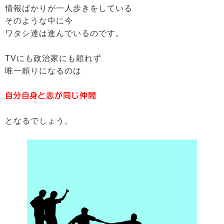
情報ばかりが一人歩きをしている
そのような中に今
ワタシ達は進んでいるのです。
TVにも政治家にも頼れず
唯一頼りになるのは
自分自身と志が同じ仲間
となるでしょう。