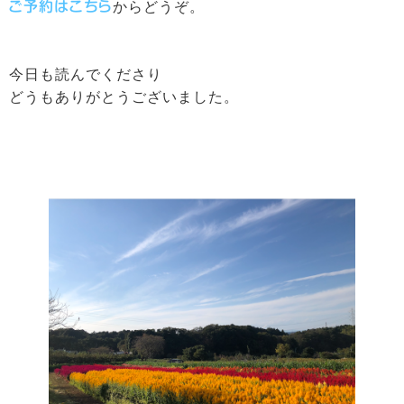
ご予約はこちら
からどうぞ。
今日も読んでくださり
どうもありがとうございました。