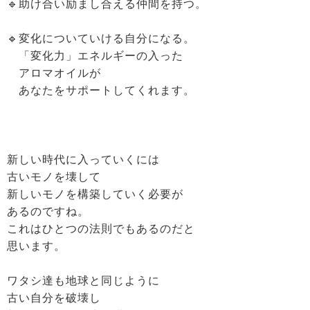
🔹助け合い励まし合える仲間を持つ。
🔹変化についていける自分になる。
「変化力」エネルギーの入った
アロマオイルが
あなたをサポートしてくれます。
新しい時代に入っていくには
古いモノを壊して
新しいモノを構築していく必要が
あるのですね。
これはひとつの法則でもあるのだと
思います。
ワタシ達も地球と同じように
古い自分を破壊し