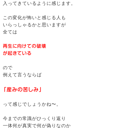
入ってきているように感じます。
この変化が怖いと感じる人も
いらっしゃるかと思いますが
全ては
再生に向けての破壊
が起きている
ので
例えて言うならば
「産みの苦しみ」
って感じでしょうかね〜。
今までの常識がひっくり返り
一体何が真実で何が偽りなのか