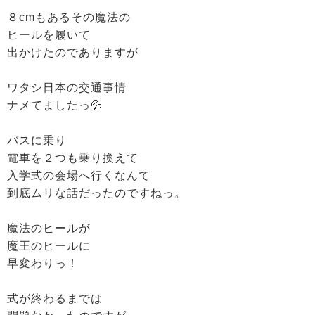
８cmもあるその魔法の
ヒールを履いて
出かけたのでありますが
ワタシ日本の交通事情
ナメてましたっ💦
バスに乗り
電車を２つも乗り換えて
入学式の会場へ行くなんて
到底ムリな話だったのですねっ。
魔法のヒールが
魔王のヒールに
早変わりっ！
式が終わるまでは