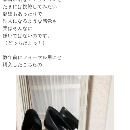
たまには挑戦してみたい
願望もあったりで
別人になるような感覚も
実はそんなに
嫌いではないのです。
（どっちだよっ！）
数年前にフォーマル用にと
購入したこちらの