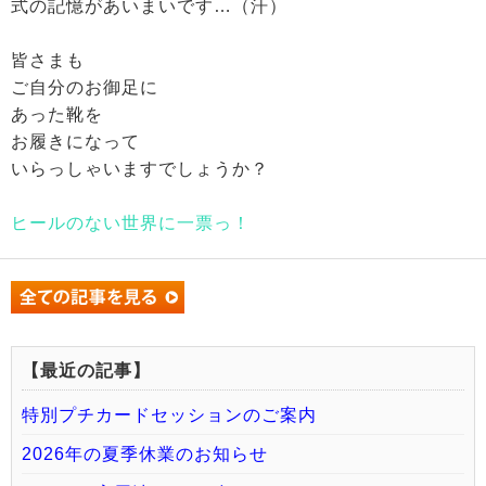
式の記憶があいまいです…（汗）
皆さまも
ご自分のお御足に
あった靴を
お履きになって
いらっしゃいますでしょうか？
ヒールのない世界に一票っ！
【最近の記事】
特別プチカードセッションのご案内
2026年の夏季休業のお知らせ