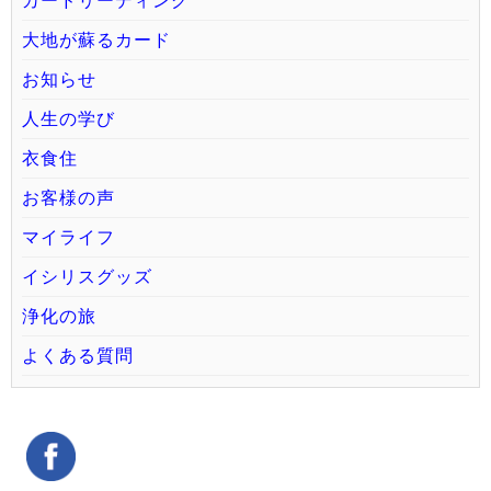
カードリーディング
大地が蘇るカード
お知らせ
人生の学び
衣食住
お客様の声
マイライフ
イシリスグッズ
浄化の旅
よくある質問