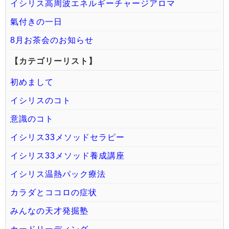
イシリス高周波エネルギーチャージアロマ
氣付きの一日
8月お茶会のお知らせ
【カテゴリーリスト】
初めまして
イシリスのコト
意識のコト
イシリス33メソッドセラピー
イシリス33メソッド養成講座
イシリス温熱パック療法
カラダとココロの症状
みんなの天才発掘塾