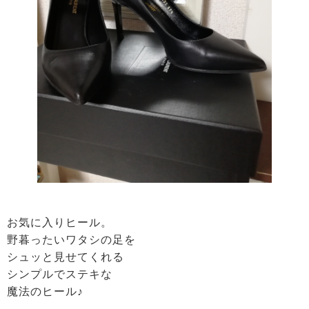
お気に入りヒール。
野暮ったいワタシの足を
シュッと見せてくれる
シンプルでステキな
魔法のヒール♪