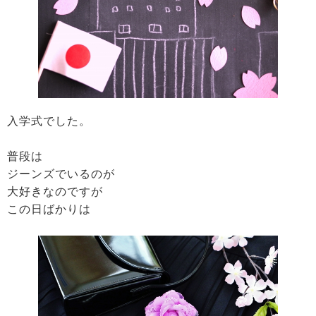
入学式でした。
普段は
ジーンズでいるのが
大好きなのですが
この日ばかりは