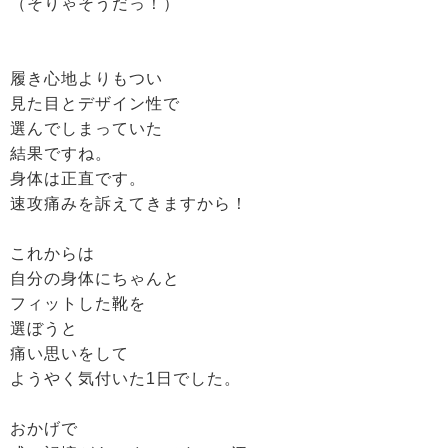
（そりゃそうだっ！）
履き心地よりもつい
見た目とデザイン性で
選んでしまっていた
結果ですね。
身体は正直です。
速攻痛みを訴えてきますから！
これからは
自分の身体にちゃんと
フィットした靴を
選ぼうと
痛い思いをして
ようやく気付いた1日でした。
おかげで