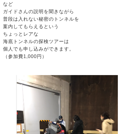
など
ガイドさんの説明を聞きながら
普段は入れない秘密のトンネルを
案内してもらえるという
ちょっとレアな
海底トンネルの探検ツアーは
個人でも申し込みができます。
（参加費1,000円）