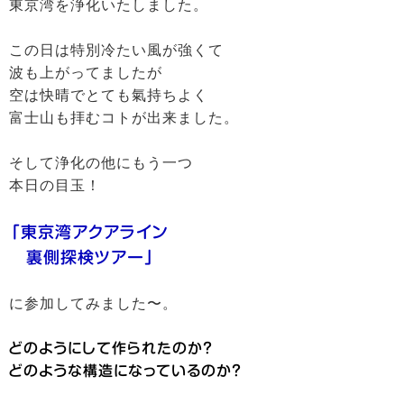
東京湾を浄化いたしました。
この日は特別冷たい風が強くて
波も上がってましたが
空は快晴でとても氣持ちよく
富士山も拝むコトが出来ました。
そして浄化の他にもう一つ
本日の目玉！
「東京湾アクアライン
裏側探検ツアー」
に参加してみました〜。
どのようにして作られたのか？
どのような構造になっているのか？