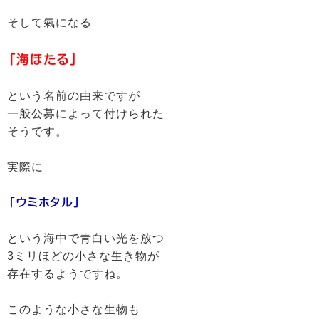
そして氣になる
「海ほたる」
という名前の由来ですが
一般公募によって付けられた
そうです。
実際に
「ウミホタル」
という海中で青白い光を放つ
3ミリほどの小さな生き物が
存在するようですね。
このような小さな生物も