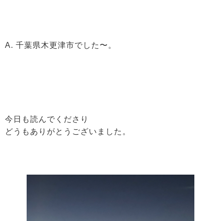
A. 千葉県木更津市でした〜。
今日も読んでくださり
どうもありがとうございました。