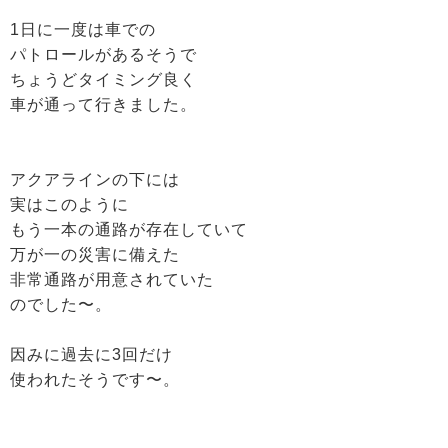
1日に一度は車での
パトロールがあるそうで
ちょうどタイミング良く
車が通って行きました。
アクアラインの下には
実はこのように
もう一本の通路が存在していて
万が一の災害に備えた
非常通路が用意されていた
のでした〜。
因みに過去に3回だけ
使われたそうです〜。