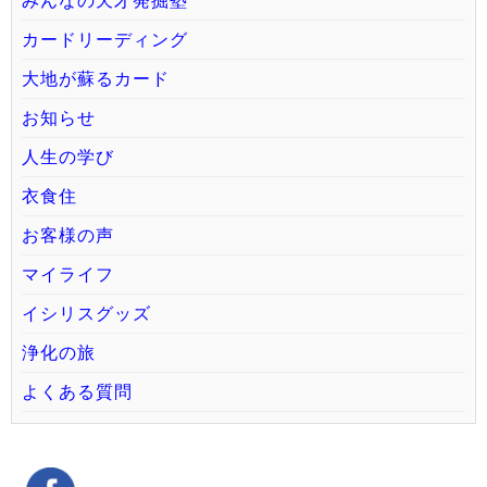
みんなの天才発掘塾
カードリーディング
大地が蘇るカード
お知らせ
人生の学び
衣食住
お客様の声
マイライフ
イシリスグッズ
浄化の旅
よくある質問