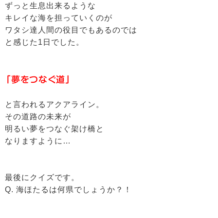
ずっと生息出来るような
キレイな海を担っていくのが
ワタシ達人間の役目でもあるのでは
と感じた1日でした。
「夢をつなぐ道」
と言われるアクアライン。
その道路の未来が
明るい夢をつなぐ架け橋と
なりますように…
最後にクイズです。
Q. 海ほたるは何県でしょうか？！