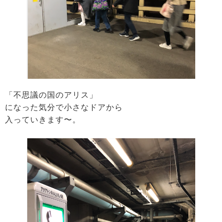
「不思議の国のアリス」
になった気分で小さなドアから
入っていきます〜。