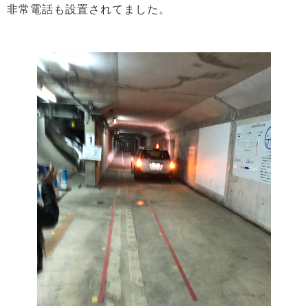
非常電話も設置されてました。