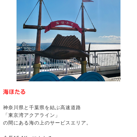
海ほたる
神奈川県と千葉県を結ぶ高速道路
「東京湾アクアライン」
の間にある海の上のサービスエリア。