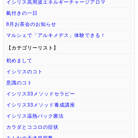
イシリス高周波エネルギーチャージアロマ
氣付きの一日
8月お茶会のお知らせ
マルシェで「アルキメデス」体験できる！
【カテゴリーリスト】
初めまして
イシリスのコト
意識のコト
イシリス33メソッドセラピー
イシリス33メソッド養成講座
イシリス温熱パック療法
カラダとココロの症状