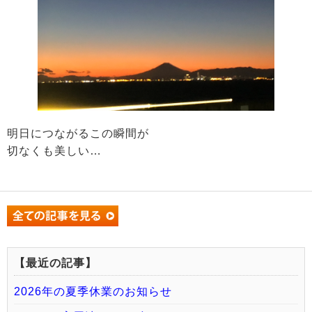
明日につながるこの瞬間が
切なくも美しい…
【最近の記事】
2026年の夏季休業のお知らせ