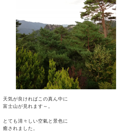
天気が良ければこの真ん中に
富士山が見れます～。
とても清々しい空氣と景色に
癒されました。