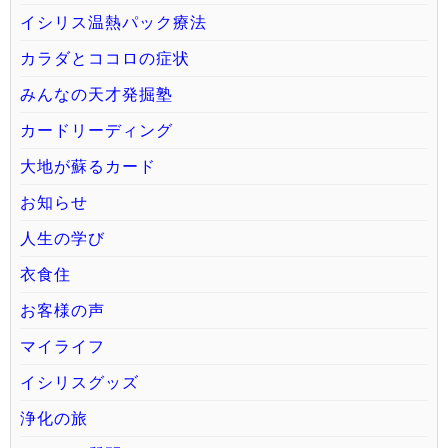
イシリス温熱パック療法
カラダとココロの症状
みんなの天才発掘塾
カードリーディング
大地が蘇るカード
お知らせ
人生の学び
衣食住
お客様の声
マイライフ
イシリスグッズ
浄化の旅