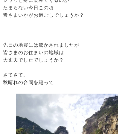
ジワっと身に染みてくるのが
たまらない今日この頃
皆さまいかがお過ごしでしょうか？
先日の地震には驚かされましたが
皆さまのお住まいの地域は
大丈夫でしたでしょうか？
さてさて。
秋晴れの合間を縫って