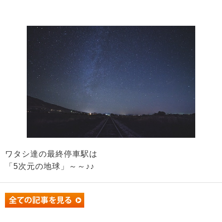
ワタシ達の最終停車駅は
「5次元の地球」～～♪♪