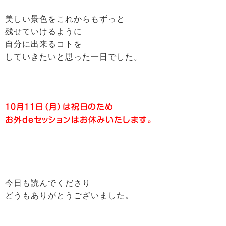
美しい景色をこれからもずっと
残せていけるように
自分に出来るコトを
していきたいと思った一日でした。
10月11日（月）は祝日のため
お外deセッションはお休みいたします。
今日も読んでくださり
どうもありがとうございました。