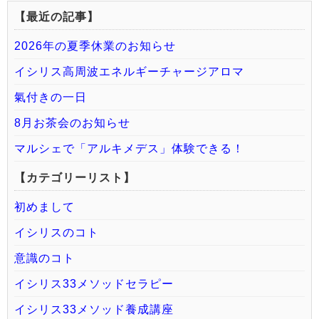
【最近の記事】
2026年の夏季休業のお知らせ
イシリス高周波エネルギーチャージアロマ
氣付きの一日
8月お茶会のお知らせ
マルシェで「アルキメデス」体験できる！
【カテゴリーリスト】
初めまして
イシリスのコト
意識のコト
イシリス33メソッドセラピー
イシリス33メソッド養成講座