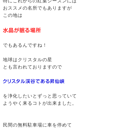
特にこれからの紅葉シーズンには
おススメの名所でもありますが
この地は
水晶が眠る場所
でもあるんですね！
地球はクリスタルの星
とも言われておりますので
クリスタル渓谷である昇仙峡
を浄化したいとずっと思っていて
ようやく来るコトが出来ました。
民間の無料駐車場に車を停めて