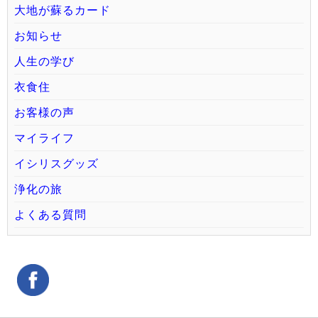
大地が蘇るカード
お知らせ
人生の学び
衣食住
お客様の声
マイライフ
イシリスグッズ
浄化の旅
よくある質問