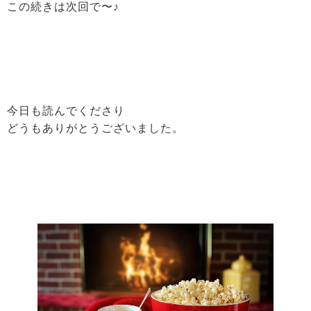
この続きは次回で〜♪
今日も読んでくださり
どうもありがとうございました。