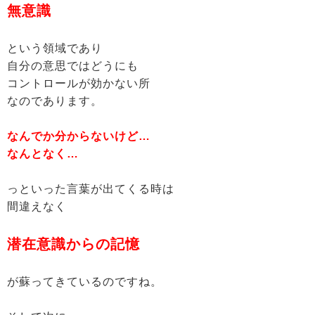
無意識
という領域であり
自分の意思ではどうにも
コントロールが効かない所
なのであります。
なんでか分からないけど…
なんとなく…
っといった言葉が出てくる時は
間違えなく
潜在意識からの記憶
が蘇ってきているのですね。