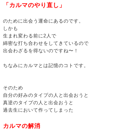
「カルマのやり直し」
のために出会う運命にあるのです。
しかも
生まれ変わる前に2人で
綿密な打ち合わせをしてきているので
出会わざるを得ないのですね〜！
ちなみにカルマとは記憶のコトです。
そのため
自分の好みのタイプの人と出会おうと
真逆のタイプの人と出会おうと
過去生において作ってしまった
カルマの解消