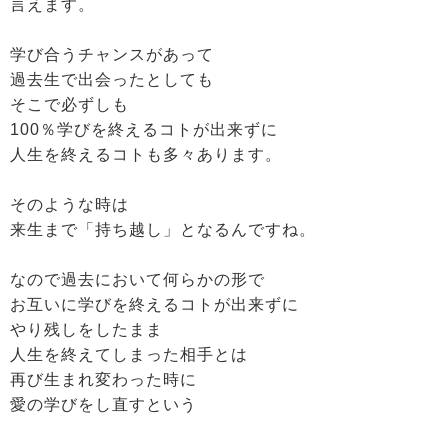
言えます。
学び合うチャンスがあって
過去生で出会ったとしても
そこで必ずしも
100％学びを終えるコトが出来ずに
人生を終えるコトも多々あります。
そのような時は
来生まで「持ち越し」となるんですね。
なので過去において何らかの形で
お互いに学びを終えるコトが出来ずに
やり残しをしたまま
人生を終えてしまった相手とは
再び生まれ変わった時に
愛の学びをし直すという