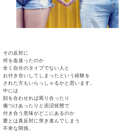
その反対に
何を血迷ったのか
全く自分のタイプでない人と
お付き合いしてしまったという経験を
された方もいらっしゃるかと思います。
中には
顔を合わせれば罵り合ったり
傷つけあったりと泥沼状態で
付き合う意味がどこにあるのか
愛とは真反対に突き進んでしまう
不幸な関係。