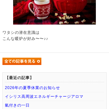
ワタシの潜在意識は
こんな暖炉が好み〜〜♪♪
【最近の記事】
2026年の夏季休業のお知らせ
イシリス高周波エネルギーチャージアロマ
氣付きの一日