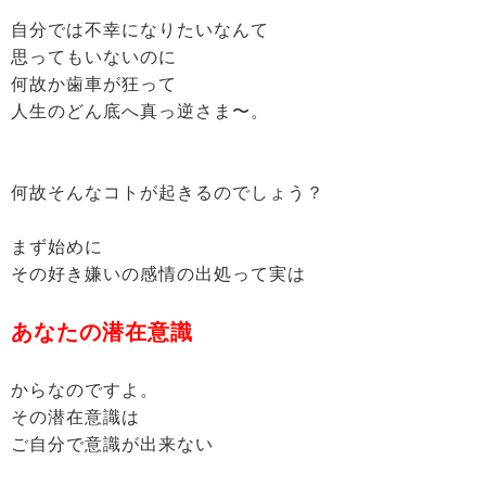
自分では不幸になりたいなんて
思ってもいないのに
何故か歯車が狂って
人生のどん底へ真っ逆さま〜。
何故そんなコトが起きるのでしょう？
まず始めに
その好き嫌いの感情の出処って実は
あなたの潜在意識
からなのですよ。
その潜在意識は
ご自分で意識が出来ない