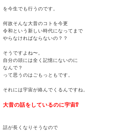
を今生でも行うのです。
何故そんな大昔のコトを今更
令和という新しい時代になってまで
やらなければならないの？？
そうですよね〜。
自分の頭には全く記憶にないのに
なんで？
って思うのはごもっともです。
それには宇宙が絡んでくるんですね。
大昔の話をしているのに宇宙⁉︎
話が長くなりそうなので