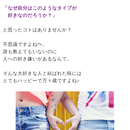
「なぜ自分はこのようなタイプが
好きなのだろうか？」
と思ったコトはありませんか？
不思議ですよね〜。
誰も教えてもいないのに
人への好き嫌いがあるなんて。
そんな大好きな人と結ばれた暁には
とてもハッピーで万々歳ですよね♪