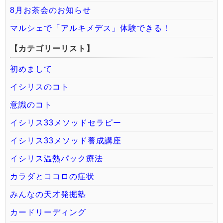
8月お茶会のお知らせ
マルシェで「アルキメデス」体験できる！
【カテゴリーリスト】
初めまして
イシリスのコト
意識のコト
イシリス33メソッドセラピー
イシリス33メソッド養成講座
イシリス温熱パック療法
カラダとココロの症状
みんなの天才発掘塾
カードリーディング