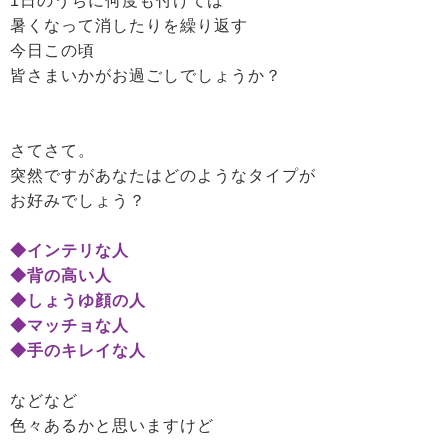
1日のうちに何度も付けては
暑くなって消したりを繰り返す
今日この頃
皆さまいかがお過ごしでしょうか？
さてさて。
突然ですがあなたはどのようなタイプが
お好みでしょう？
◆インテリな人
◆背の高い人
◆しょうゆ顔の人
◆マッチョな人
◆手のキレイな人
などなど
色々あるかと思いますけど