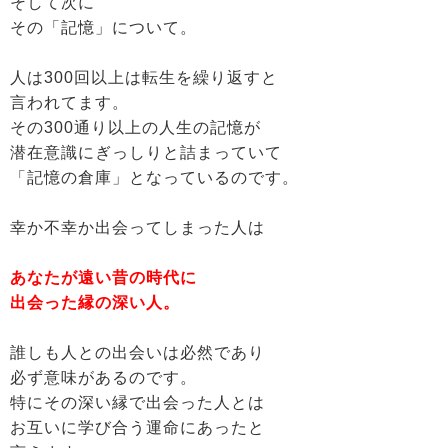
そして次に
その「記憶」について。
人は300回以上は転生を繰り返すと
言われてます。
その300通り以上の人生の記憶が
潜在意識にぎっしりと詰まっていて
「記憶の倉庫」となっているのです。
幸か不幸か出会ってしまった人は
あなたが遠い昔の時代に
出会った縁の深い人。
誰しも人との出会いは必然であり
必ず意味があるのです。
特にその深い縁で出会った人とは
お互いに学び合う運命にあったと