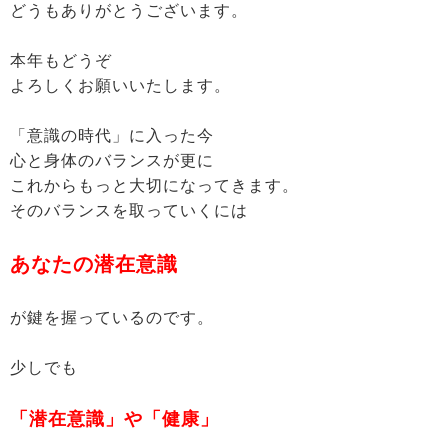
どうもありがとうございます。
本年もどうぞ
よろしくお願いいたします。
「意識の時代」に入った今
心と身体のバランスが更に
これからもっと大切になってきます。
そのバランスを取っていくには
あなたの潜在意識
が鍵を握っているのです。
少しでも
「潜在意識」や「健康」