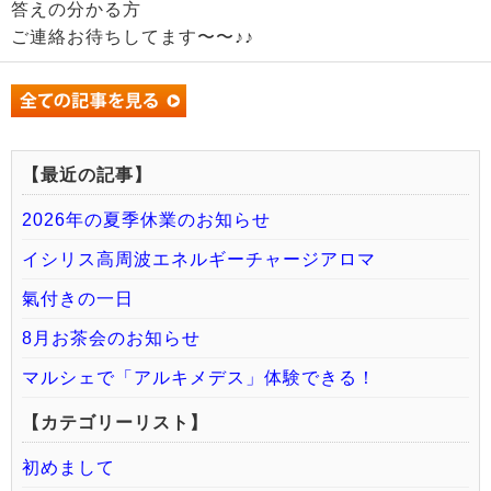
答えの分かる方
ご連絡お待ちしてます〜〜♪♪
【最近の記事】
2026年の夏季休業のお知らせ
イシリス高周波エネルギーチャージアロマ
氣付きの一日
8月お茶会のお知らせ
マルシェで「アルキメデス」体験できる！
【カテゴリーリスト】
初めまして