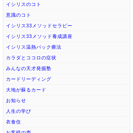
イシリスのコト
意識のコト
イシリス33メソッドセラピー
イシリス33メソッド養成講座
イシリス温熱パック療法
カラダとココロの症状
みんなの天才発掘塾
カードリーディング
大地が蘇るカード
お知らせ
人生の学び
衣食住
お客様の声