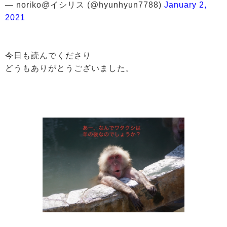
— noriko@イシリス (@hyunhyun7788)
January 2,
2021
今日も読んでくださり
どうもありがとうございました。