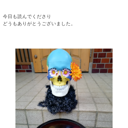
今日も読んでくださり
どうもありがとうございました。