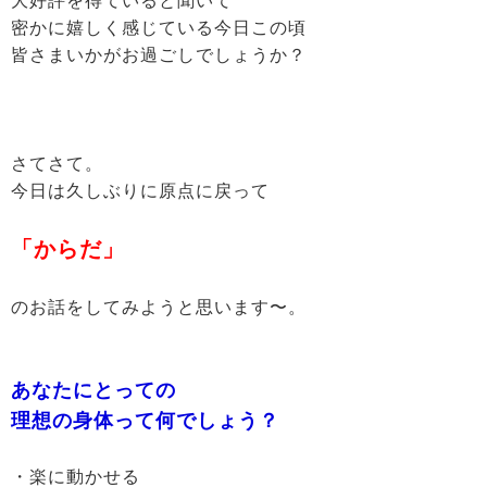
大好評を得ていると聞いて
密かに嬉しく感じている今日この頃
皆さまいかがお過ごしでしょうか？
さてさて。
今日は久しぶりに原点に戻って
「からだ」
のお話をしてみようと思います〜。
あなたにとっての
理想の身体って何でしょう？
・楽に動かせる