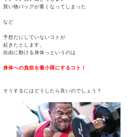
買い物バッグが重くなってしまった
など
予想だにしていないコトが
起きたとします。
自由に動ける身体っというのは
身体への負担を最小限にするコト！
そうするにはどうしたら良いのでしょう？