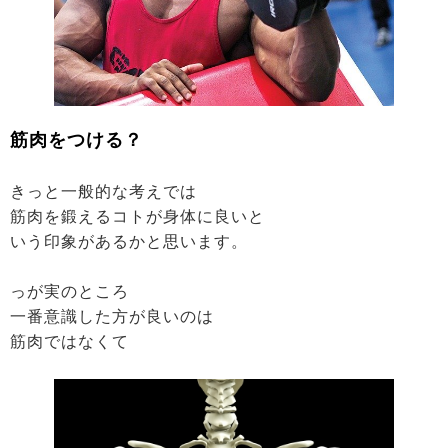
筋肉をつける？
きっと一般的な考えでは
筋肉を鍛えるコトが身体に良いと
いう印象があるかと思います。
っが実のところ
一番意識した方が良いのは
筋肉ではなくて