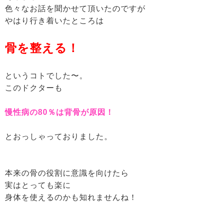
色々なお話を聞かせて頂いたのですが
やはり行き着いたところは
骨を整える！
というコトでした〜。
このドクターも
慢性病の80％は背骨が原因！
とおっしゃっておりました。
本来の骨の役割に意識を向けたら
実はとっても楽に
身体を使えるのかも知れませんね！