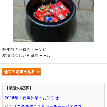
数年前のハロウィーンに
友情出演したPhil君〜〜♪♪
【最近の記事】
2026年の夏季休業のお知らせ
イシリス高周波エネルギーチャージアロマ