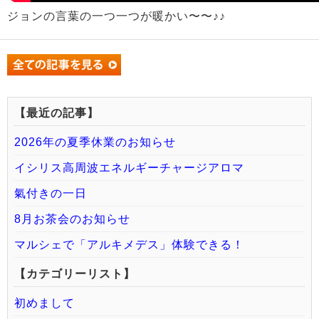
ジョンの言葉の一つ一つが暖かい〜〜♪♪
【最近の記事】
2026年の夏季休業のお知らせ
イシリス高周波エネルギーチャージアロマ
氣付きの一日
8月お茶会のお知らせ
マルシェで「アルキメデス」体験できる！
【カテゴリーリスト】
初めまして