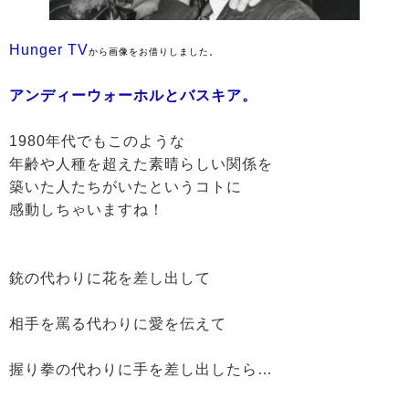
Hunger TV
から画像をお借りしました。
アンディーウォーホルとバスキア。
1980年代でもこのような
年齢や人種を超えた素晴らしい関係を
築いた人たちがいたというコトに
感動しちゃいますね！
銃の代わりに花を差し出して
相手を罵る代わりに愛を伝えて
握り拳の代わりに手を差し出したら…