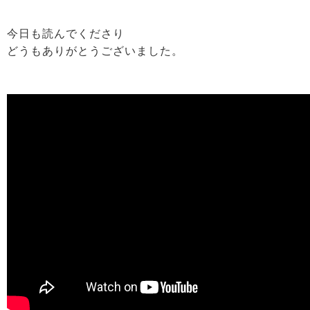
今日も読んでくださり
どうもありがとうございました。