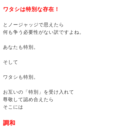
ワタシは特別な存在！
とノージャッジで思えたら
何も争う必要性がない訳ですよね。
あなたも特別。
そして
ワタシも特別。
お互いの「特別」を受け入れて
尊敬して認め合えたら
そこには
調和