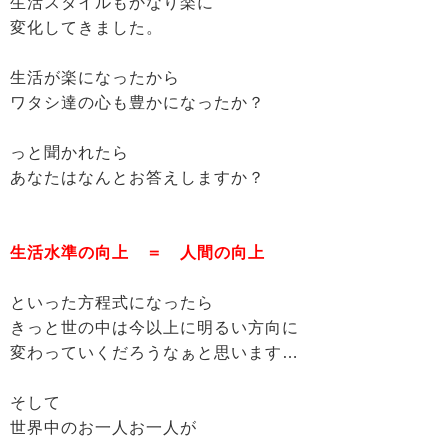
生活スタイルもかなり楽に
変化してきました。
生活が楽になったから
ワタシ達の心も豊かになったか？
っと聞かれたら
あなたはなんとお答えしますか？
生活水準の向上 ＝ 人間の向上
といった方程式になったら
きっと世の中は今以上に明るい方向に
変わっていくだろうなぁと思います…
そして
世界中のお一人お一人が