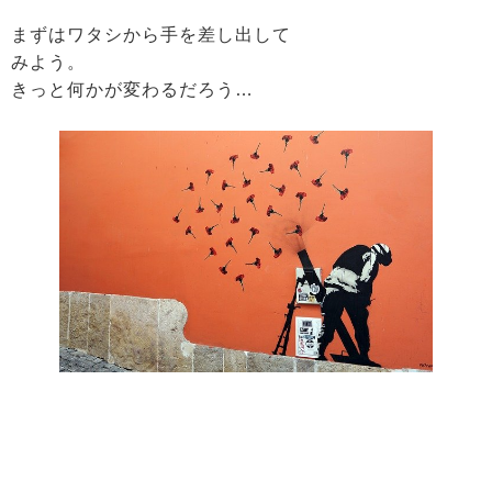
まずはワタシから手を差し出して
みよう。
きっと何かが変わるだろう…