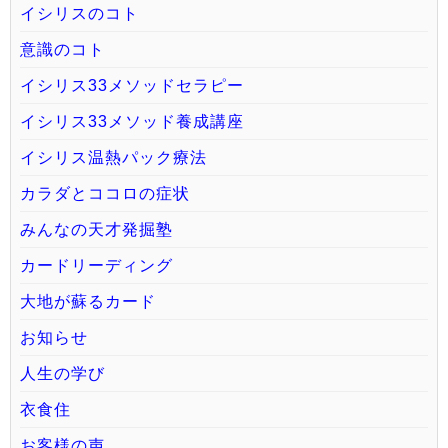
イシリスのコト
意識のコト
イシリス33メソッドセラピー
イシリス33メソッド養成講座
イシリス温熱パック療法
カラダとココロの症状
みんなの天才発掘塾
カードリーディング
大地が蘇るカード
お知らせ
人生の学び
衣食住
お客様の声