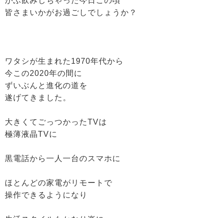
がぶ飲みしちゃった今日この頃
皆さまいかがお過ごしでしょうか？
ワタシが生まれた1970年代から
今この2020年の間に
ずいぶんと進化の道を
遂げてきました。
大きくてごっつかったTVは
極薄液晶TVに
黒電話から一人一台のスマホに
ほとんどの家電がリモートで
操作できるようになり