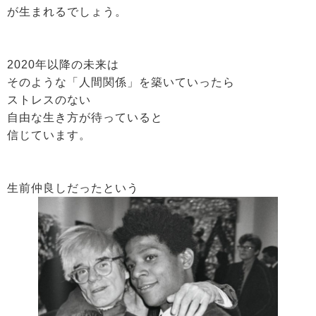
が生まれるでしょう。
2020年以降の未来は
そのような「人間関係」を築いていったら
ストレスのない
自由な生き方が待っていると
信じています。
生前仲良しだったという