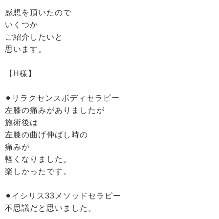
感想を頂いたので
いくつか
ご紹介したいと
思います。
【H様】
⚫︎リラクセンスボディセラピー
左膝の痛みがありましたが
施術後は
左膝の曲げ伸ばし時の
痛みが
軽くなりました。
楽しかったです。
⚫︎イシリス33メソッドセラピー
不思議だと思いました。