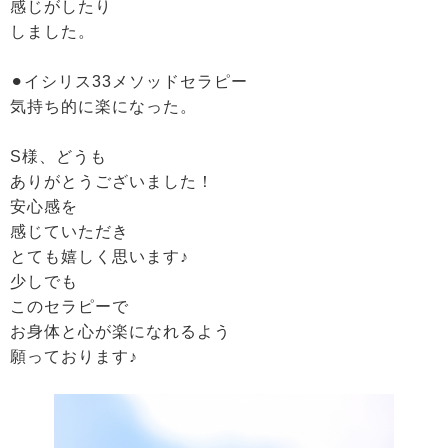
感じがしたり
しました。
⚫︎イシリス33メソッドセラピー
気持ち的に楽になった。
S様、どうも
ありがとうございました！
安心感を
感じていただき
とても嬉しく思います♪
少しでも
このセラピーで
お身体と心が楽になれるよう
願っております♪