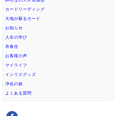
カードリーディング
大地が蘇るカード
お知らせ
人生の学び
衣食住
お客様の声
マイライフ
イシリスグッズ
浄化の旅
よくある質問