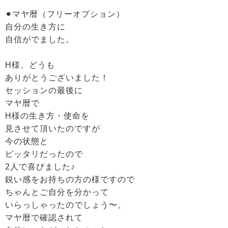
⚫︎マヤ暦（フリーオプション）
自分の生き方に
自信がでました。
H様、どうも
ありがとうございました！
セッションの最後に
マヤ暦で
H様の生き方・使命を
見させて頂いたのですが
今の状態と
ピッタリだったので
2人で喜びました♪
鋭い感をお持ちの方の様ですので
ちゃんとご自分を分かって
いらっしゃったのでしょう〜。
マヤ暦で確認されて