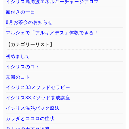
イシリス高周波エネルギーチャージアロマ
氣付きの一日
8月お茶会のお知らせ
マルシェで「アルキメデス」体験できる！
【カテゴリーリスト】
初めまして
イシリスのコト
意識のコト
イシリス33メソッドセラピー
イシリス33メソッド養成講座
イシリス温熱パック療法
カラダとココロの症状
みんなの天才発掘塾