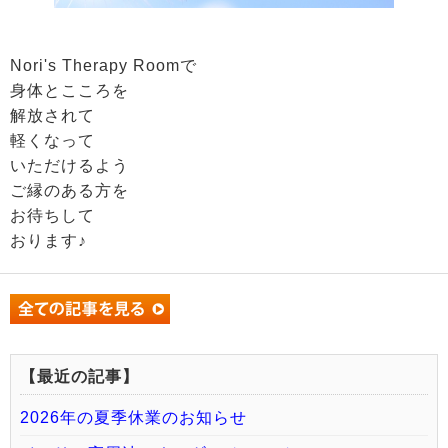
Nori's Therapy Roomで
身体とこころを
解放されて
軽くなって
いただけるよう
ご縁のある方を
お待ちして
おります♪
【最近の記事】
2026年の夏季休業のお知らせ