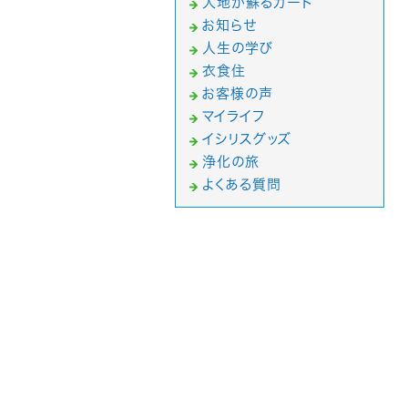
大地が蘇るカード
お知らせ
人生の学び
衣食住
お客様の声
マイライフ
イシリスグッズ
浄化の旅
よくある質問