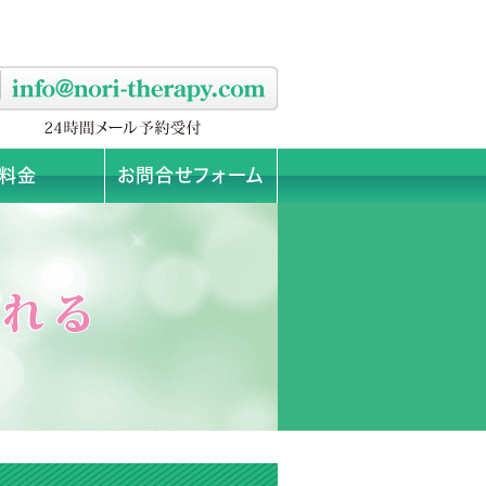
料金
お問合せフォーム