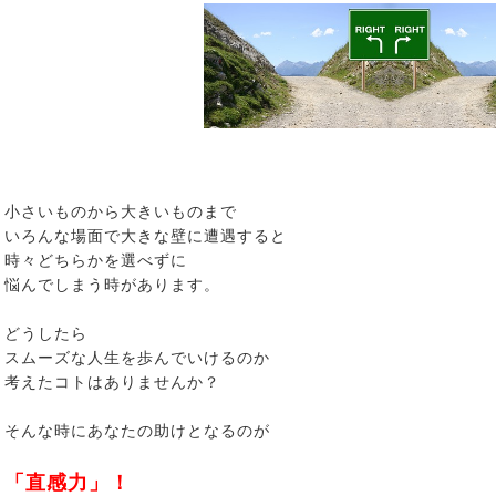
小さいものから大きいものまで
いろんな場面で大きな壁に遭遇すると
時々どちらかを選べずに
悩んでしまう時があります。
どうしたら
スムーズな人生を歩んでいけるのか
考えたコトはありませんか？
そんな時にあなたの助けとなるのが
「直感力」！