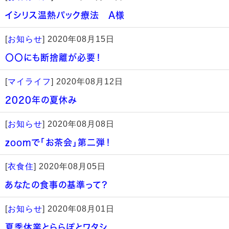
イシリス温熱パック療法 A様
[
お知らせ
]
2020年08月15日
〇〇にも断捨離が必要！
[
マイライフ
]
2020年08月12日
2020年の夏休み
[
お知らせ
]
2020年08月08日
zoomで「お茶会」第二弾！
[
衣食住
]
2020年08月05日
あなたの食事の基準って？
[
お知らせ
]
2020年08月01日
夏季休業とららぽとワタシ