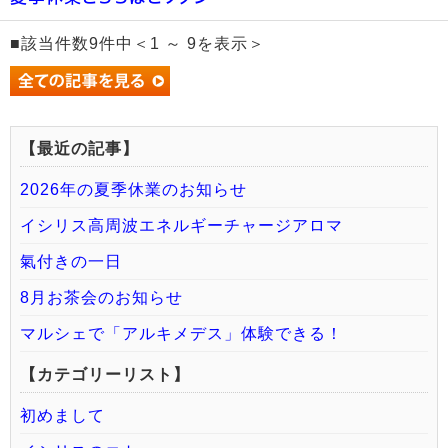
■該当件数9件中＜1 ～ 9を表示＞
【最近の記事】
2026年の夏季休業のお知らせ
イシリス高周波エネルギーチャージアロマ
氣付きの一日
8月お茶会のお知らせ
マルシェで「アルキメデス」体験できる！
【カテゴリーリスト】
初めまして