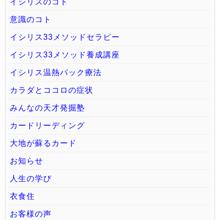
イシリスのコト
意識のコト
イシリス33メソッドセラピー
イシリス33メソッド養成講座
イシリス温熱パック療法
カラダとココロの症状
みんなの天才発掘塾
カードリーディング
大地が蘇るカード
お知らせ
人生の学び
衣食住
お客様の声