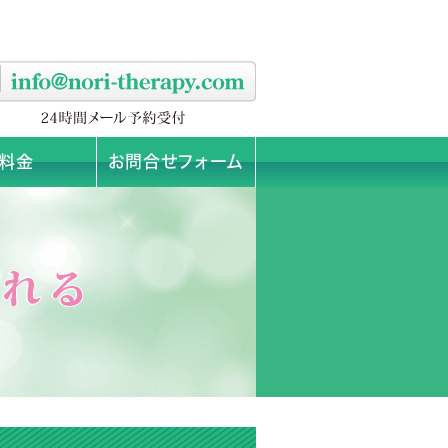
料金
お問合せフォーム