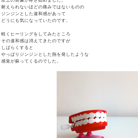
左上の奥歯が疼き始めました。
耐えられないほどの痛みではないものの
ジンジンとした違和感があって
どうにも気になっていたのです。
軽くヒーリングをしてみたところ
その違和感は消えてきたのですが
しばらくすると
やっぱりジンジンとした熱を発したような
感覚が蘇ってくるのでした。