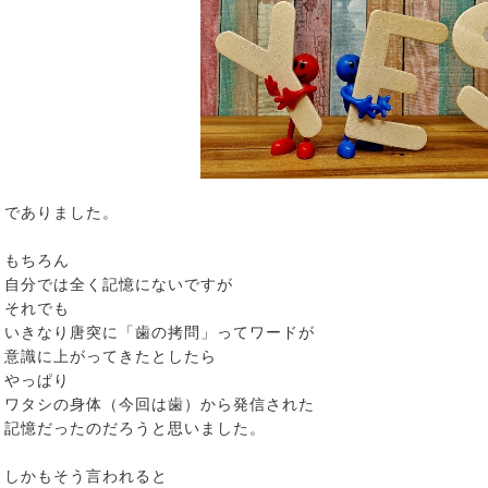
でありました。
もちろん
自分では全く記憶にないですが
それでも
いきなり唐突に「歯の拷問」ってワードが
意識に上がってきたとしたら
やっぱり
ワタシの身体（今回は歯）から発信された
記憶だったのだろうと思いました。
しかもそう言われると