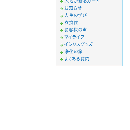
大地が蘇るカード
お知らせ
人生の学び
衣食住
お客様の声
マイライフ
イシリスグッズ
浄化の旅
よくある質問