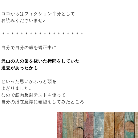
ココからはフィクション半分として
お読みくださいませ♪
＊＊＊＊＊＊＊＊＊＊＊＊＊＊＊＊＊＊
自分で自分の歯を矯正中に
沢山の人の歯を抜いた拷問をしていた
過去があったかも...
といった思いがふっと頭を
よぎりました。
なので筋肉反射テストを使って
自分の潜在意識に確認をしてみたところ