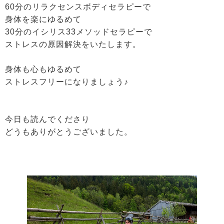
60分のリラクセンスボディセラピーで
身体を楽にゆるめて
30分のイシリス33メソッドセラピーで
ストレスの原因解決をいたします。
身体も心もゆるめて
ストレスフリーになりましょう♪
今日も読んでくださり
どうもありがとうございました。