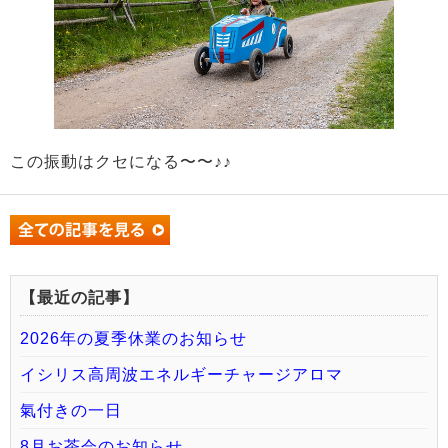
この振動はクセになる〜〜♪♪
【最近の記事】
2026年の夏季休業のお知らせ
イシリス高周波エネルギーチャージアロマ
氣付きの一日
8月お茶会のお知らせ