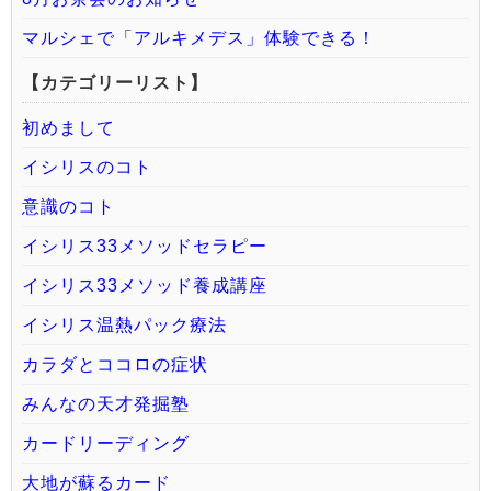
マルシェで「アルキメデス」体験できる！
【カテゴリーリスト】
初めまして
イシリスのコト
意識のコト
イシリス33メソッドセラピー
イシリス33メソッド養成講座
イシリス温熱パック療法
カラダとココロの症状
みんなの天才発掘塾
カードリーディング
大地が蘇るカード