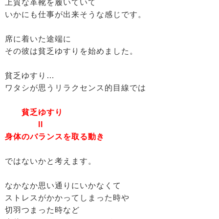
上質な革靴を履いていて
いかにも仕事が出来そうな感じです。
席に着いた途端に
その彼は貧乏ゆすりを始めました。
貧乏ゆすり…
ワタシが思うリラクセンス的目線では
貧乏ゆすり
ll
身体のバランスを取る動き
ではないかと考えます。
なかなか思い通りにいかなくて
ストレスがかかってしまった時や
切羽つまった時など