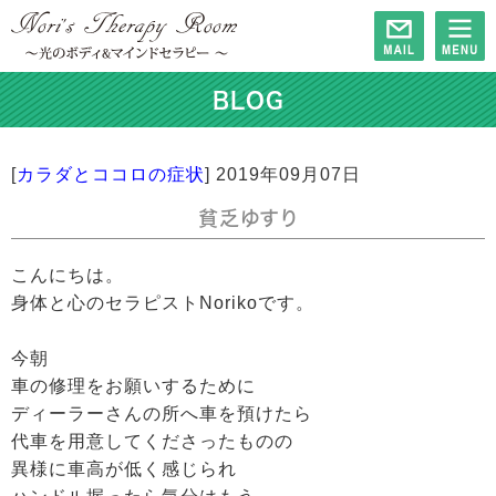
BLOG
[
カラダとココロの症状
]
2019年09月07日
貧乏ゆすり
こんにちは。
身体と心のセラピストNorikoです。
今朝
車の修理をお願いするために
ディーラーさんの所へ車を預けたら
代車を用意してくださったものの
異様に車高が低く感じられ