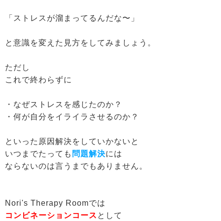
「ストレスが溜まってるんだな〜」
と意識を変えた見方をしてみましょう。
ただし
これで終わらずに
・なぜストレスを感じたのか？
・何が自分をイライラさせるのか？
といった原因解決をしていかないと
いつまでたっても
問題解決
には
ならないのは言うまでもありません。
Nori's Therapy Roomでは
コンビネーションコース
として