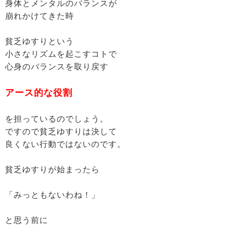
身体とメンタルのバランスが
崩れかけてきた時
貧乏ゆすりという
小さなリズムを起こすコトで
心身のバランスを取り戻す
アース的な役割
を担っているのでしょう。
ですので貧乏ゆすりは決して
良くない行動ではないのです。
貧乏ゆすりが始まったら
「みっともないわね！」
と思う前に