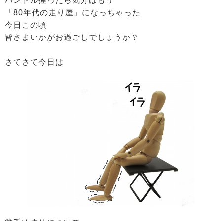
ハンドル握ったら気分はもう
「80年代の走り屋」になっちゃった
今日この頃
皆さまいかがお過ごしでしょうか？
さてさて今日は