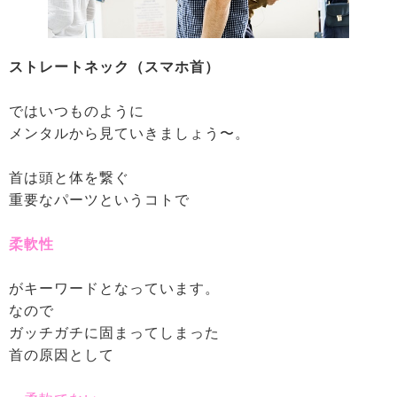
ストレートネック（スマホ首）
ではいつものように
メンタルから見ていきましょう〜。
首は頭と体を繋ぐ
重要なパーツというコトで
柔軟性
がキーワードとなっています。
なので
ガッチガチに固まってしまった
首の原因として