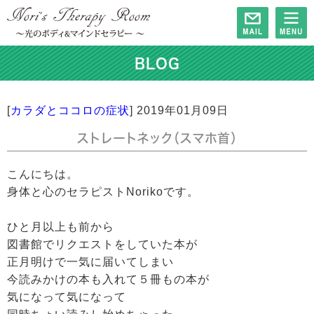
BLOG
[
カラダとココロの症状
]
2019年01月09日
ストレートネック（スマホ首）
こんにちは。
身体と心のセラピストNorikoです。
ひと月以上も前から
図書館でリクエストをしていた本が
正月明けで一気に届いてしまい
今読みかけの本も入れて５冊もの本が
気になって気になって