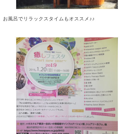
お風呂でリラックスタイムもオススメ♪♪