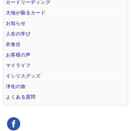
カードリーディング
大地が蘇るカード
お知らせ
人生の学び
衣食住
お客様の声
マイライフ
イシリスグッズ
浄化の旅
よくある質問