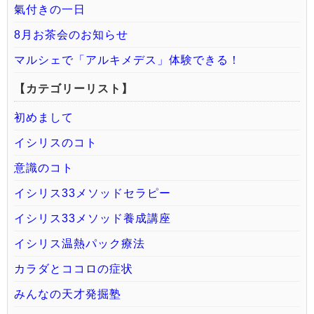
氣付きの一日
8月お茶会のお知らせ
マルシェで「アルキメデス」体験できる！
【カテゴリーリスト】
初めまして
イシリスのコト
意識のコト
イシリス33メソッドセラピー
イシリス33メソッド養成講座
イシリス温熱パック療法
カラダとココロの症状
みんなの天才発掘塾