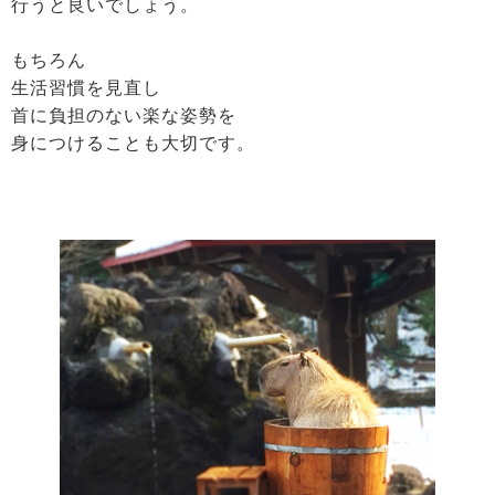
行うと良いでしょう。
もちろん
生活習慣を見直し
首に負担のない楽な姿勢を
身につけることも大切です。