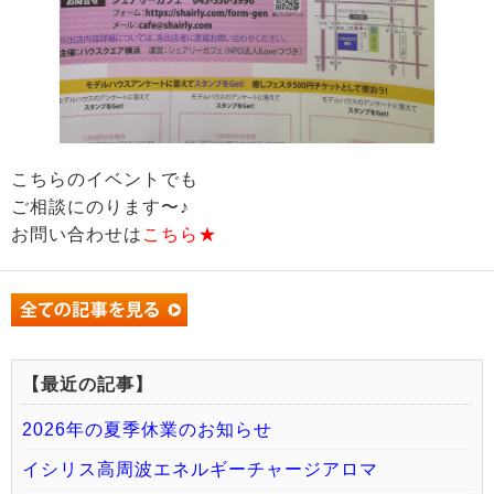
こちらのイベントでも
ご相談にのります〜♪
お問い合わせは
こちら★
【最近の記事】
2026年の夏季休業のお知らせ
イシリス高周波エネルギーチャージアロマ